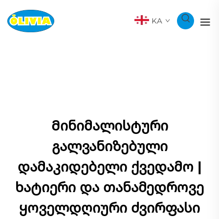
KA
Მინიმალისტური
გალვანიზებული
დამაკიდებელი ქვედამო |
ხატიერი და თანამედროვე
ყოველდღიური ძვირფასი