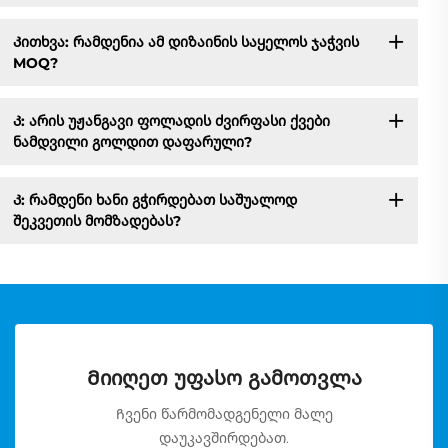
Კითხვა: რამდენია ამ დიზაინის საყელოს ჯაჭვის
MOQ?
Კ: არის უჟანგავი ფოლადის ძვირფასი ქვები
ნამდვილი გოლდით დაფარული?
Კ: რამდენი ხანი გჭირდებათ საშუალოდ
შეკვეთის მომზადებას?
Მიიღეთ უფასო გამოთვლა
Ჩვენი წარმომადგენელი მალე
დაუკავშირდებათ.