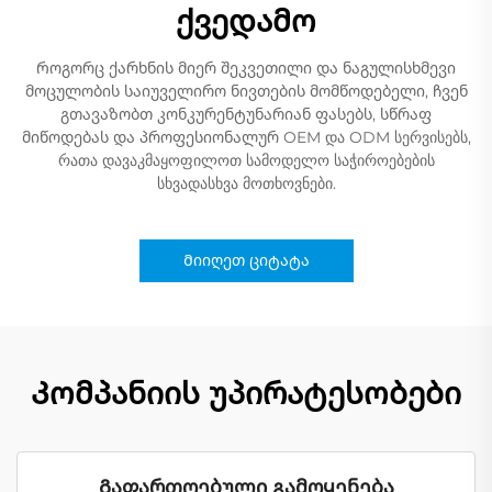
ქვედამო
Როგორც ქარხნის მიერ შეკვეთილი და ნაგულისხმევი
მოცულობის საიუველირო ნივთების მომწოდებელი, ჩვენ
გთავაზობთ კონკურენტუნარიან ფასებს, სწრაფ
მიწოდებას და პროფესიონალურ OEM და ODM სერვისებს,
რათა დავაკმაყოფილოთ სამოდელო საჭიროებების
სხვადასხვა მოთხოვნები.
Მიიღეთ ციტატა
Კომპანიის უპირატესობები
Გაფართოებული გამოყენება