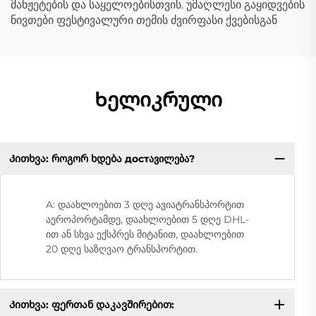
მანჟეტების და საყელოებისთვის. უმაღლესი გაყიდვების
ნივთები ფესტივალური თემის ძვირფასი ქვებისგან
Ხელიკრული
Კითხვა: როგორ ხდება достავილება?
A: დაახლოებით 3 დღე ავიატრანსპორტით
აეროპორტამდე, დაახლოებით 5 დღე DHL-
ით ან სხვა ექსპრეს მიტანით, დაახლოებით
20 დღე საზღვაო ტრანსპორტით.
Კითხვა: ფერთან დაკავშირებით: