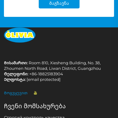
Გაგზავნა
Მისამართი:
Room 810, Xiesheng Building, No. 38,
Zhoumen North Road, Liwan District, Guangzhou
Ტელეფონი:
+86-18825183904
Ელფოსტა:
[email protected]
Მოგვყევით
Ჩვენი მომსახურება
Строгий контроль качества