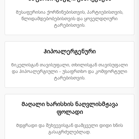
Შესაფერისია ქორწინებისთვის, პარტიებისთვის,
წლიდამდებობებისთვის და ყოველდღიური
ტარებისთვის.
Ჰიპოალერგენური
Ნიკელისგან თავისუფალი, თხილისგან თავისუფალი
და ჰიპოალერგიული – უსაფრთხო და კომფორტული
ტარებისთვის.
Მაღალი ხარისხის ნაღვლისმჟავა
ფოლადი
Მდგრადი და შეხვევისგან დამცველი დიდი ხნის
გასაგრძელებლად.