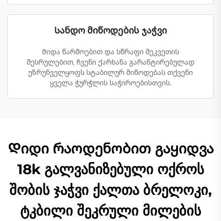
Სანდო მიწოდების ჯაჭვი
Შიდა წარმოებით და სწრაფი შეკვეთის
შესრულებით, ჩვენი ქარხანა გარანტირებულად
უზრუნველყოფს სტაბილურ მიწოდებას თქვენი
ყველა ჭურჭლის საჭიროებისთვის.
Დიდი რაოდენობით გაყიდვა
18k გალვანიზებული ოქროს
შობის ჯაჭვი ქალთა ბრელოკი,
ტკბილი შეკრული მილების