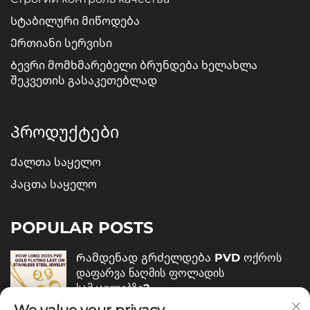
Სტაბილური მიწოდება
Ერთიანი სერვისი
Ბევრი მომხმარებელი ბრუნდება ხელახლა
შეკვეთის გასაკეთებლად
Პროდუქტები
Ქალთა საყელო
Კაცთა საყელო
POPULAR POSTS
Რამდენად გრძელდება PVD ოქროს
დაფარვა ნაღმის ფოლადის
სამკაულებზე?
December 05, 2025