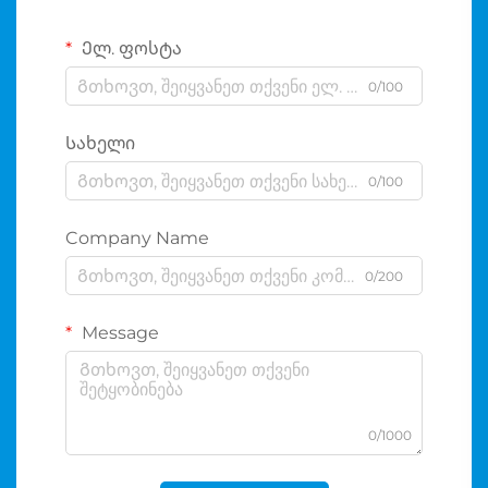
Ელ. ფოსტა
0/100
Სახელი
0/100
Company Name
0/200
Message
0/1000