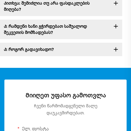
Კითხვა: შემიძლია თუ არა ფასდაკლების
მიღება?
Კ: რამდენი ხანი გჭირდებათ საშუალოდ
შეკვეთის მომზადებას?
Კ: როგორ გადავიხადო?
Მიიღეთ უფასო გამოთვლა
Ჩვენი წარმომადგენელი მალე
დაუკავშირდებათ.
Ელ. ფოსტა