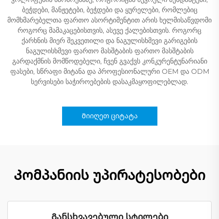
ბეჭდები, მანჟეტები, ბეჭდები და ყურელები, რომლებიც
მომხმარებელთა ფართო ასორტიმენტით არის ხელმისაწვდომი
როგორც მამაკაცებისთვის, ასევე ქალებისთვის. როგორც
ქარხნის მიერ შეკვეთილი და ნაგულისხმევი გარიგების
ნაგულისხმევი ფართო მასშტაბის ფართო მასშტაბის
გარდაქმნის მომწოდებელი, ჩვენ გვაქვს კონკურენტუნარიანი
ფასები, სწრაფი მიტანა და პროფესიონალური OEM და ODM
სერვისები საჭიროებების დასაკმაყოფილებლად.
Მიიღეთ ციტატა
Კომპანიის უპირატესობები
Განსხვავებული სტილები