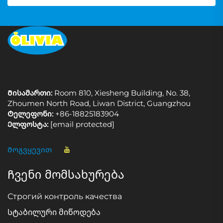
Მისამართი:
Room 810, Xiesheng Building, No. 38,
Zhoumen North Road, Liwan District, Guangzhou
Ტელეფონი:
+86-18825183904
Ელფოსტა:
[email protected]
Მოგვყევით
Ჩვენი მომსახურება
Строгий контроль качества
Სტაბილური მიწოდება