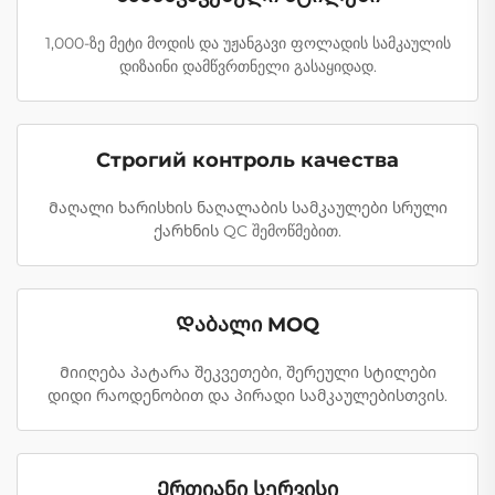
1,000-ზე მეტი მოდის და უჟანგავი ფოლადის სამკაულის
დიზაინი დამწვრთნელი გასაყიდად.
Строгий контроль качества
Მაღალი ხარისხის ნაღალაბის სამკაულები სრული
ქარხნის QC შემოწმებით.
Დაბალი MOQ
Მიიღება პატარა შეკვეთები, შერეული სტილები
დიდი რაოდენობით და პირადი სამკაულებისთვის.
Ერთიანი სერვისი