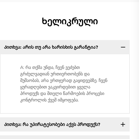
Ხელიკრული
Კითხვა: არის თუ არა ხარისხის გარანტია?
A: რა თქმა უნდა, ჩვენ ვეძებთ
გრძელვადიან ურთიერთობენს და
მუშაობას, არა ერთჯერად გაყიდვებზე. ჩვენ
ყურადღებით ვაკვირდებით ყველა
პროდუქს და მთელი წარმოების პროცესი
კონტროლის ქვეშ იმყოფება.
Კითხვა: რა უპირატესობები აქვს პროდუქს?