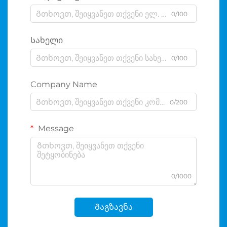
0/100
Სახელი
0/100
Company Name
0/200
Message
0/1000
Გაგზავნა