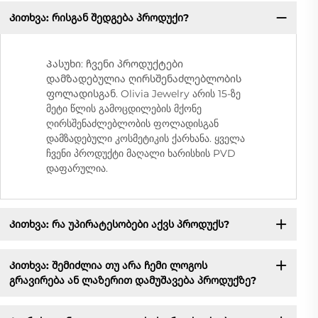
Კითხვა: რისგან შედგება პროდუქი?
Პასუხი: ჩვენი პროდუქტები
დამზადებულია ღირსშენაძლებლობის
ფოლადისგან. Olivia Jewelry არის 15-ზე
მეტი წლის გამოცდილების მქონე
ღირსშენაძლებლობის ფოლადისგან
დამზადებული კოსმეტიკის ქარხანა. ყველა
ჩვენი პროდუქტი მაღალი ხარისხის PVD
დაფარულია.
Კითხვა: რა უპირატესობები აქვს პროდუქს?
Კითხვა: შემიძლია თუ არა ჩემი ლოგოს
გრავირება ან ლაზერით დამუშავება პროდუქზე?