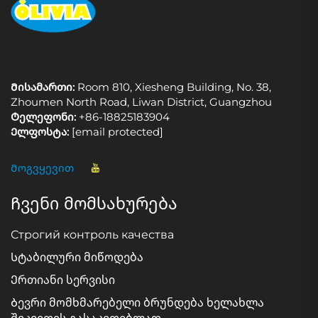
Მისამართი:
Room 810, Xiesheng Building, No. 38,
Zhoumen North Road, Liwan District, Guangzhou
Ტელეფონი:
+86-18825183904
Ელფოსტა:
[email protected]
Მოგვყევით
Ჩვენი მომსახურება
Строгий контроль качества
Სტაბილური მიწოდება
Ერთიანი სერვისი
Ბევრი მომხმარებელი ბრუნდება ხელახლა