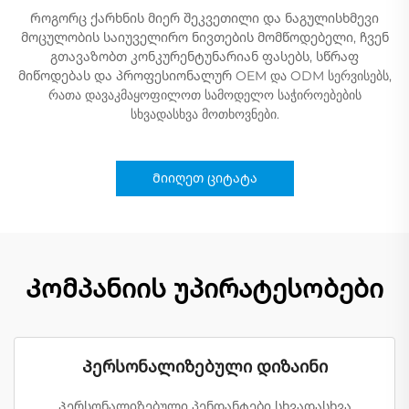
Როგორც ქარხნის მიერ შეკვეთილი და ნაგულისხმევი
მოცულობის საიუველირო ნივთების მომწოდებელი, ჩვენ
გთავაზობთ კონკურენტუნარიან ფასებს, სწრაფ
მიწოდებას და პროფესიონალურ OEM და ODM სერვისებს,
რათა დავაკმაყოფილოთ სამოდელო საჭიროებების
სხვადასხვა მოთხოვნები.
Მიიღეთ ციტატა
Კომპანიის უპირატესობები
Პერსონალიზებული დიზაინი
Პერსონალიზებული პენდანტები სხვადასხვა