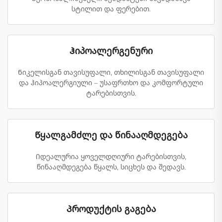
სტილით და ფერებით.
Ჰიპოალერგენური
Ნიკელისგან თავისუფალი, თხილისგან თავისუფალი
და ჰიპოალერგიული – უსაფრთხო და კომფორტული
ტარებისთვის.
Წყალგამძლე და წინააღმდეგება
Იდეალურია ყოველდღიური ტარებისთვის,
წინააღმდეგება წყალს, სიცხეს და შედავს.
Პროდუქტის გაგება