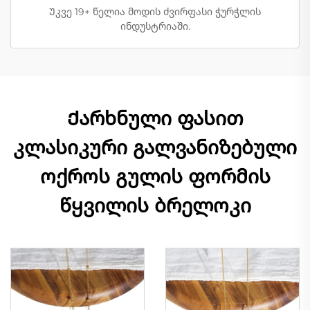
Უკვე 19+ წელია მოდის ძვირფასი ჭურჭლის
ინდუსტრიაში.
Ქარხნული ფასით
კლასიკური გალვანიზებული
ოქროს გულის ფორმის
წყვილის ბრელოკი