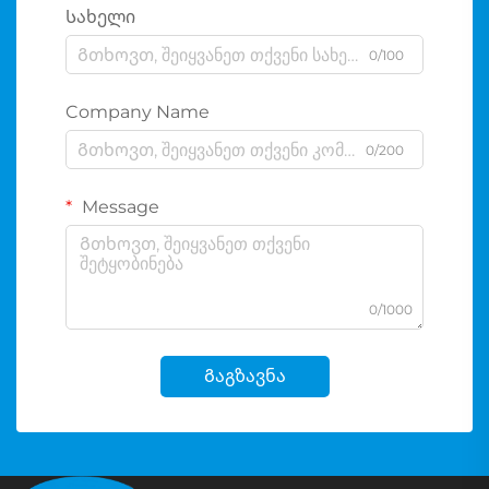
Სახელი
0/100
Company Name
0/200
Message
0/1000
Გაგზავნა