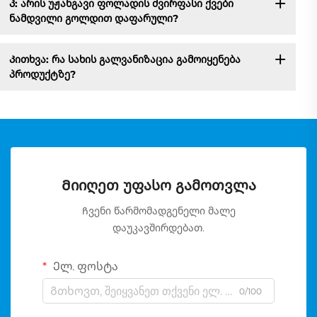
Კ: არის უჟანგავი ფოლადის ძვირფასი ქვები
ნამდვილი გოლდით დაფარული?
Კითხვა: რა სახის გალვანიზაცია გამოიყენება
პროდუქტზე?
Მიიღეთ უფასო გამოთვლა
Ჩვენი წარმომადგენელი მალე
დაუკავშირდებათ.
Ელ. ფოსტა
0/100