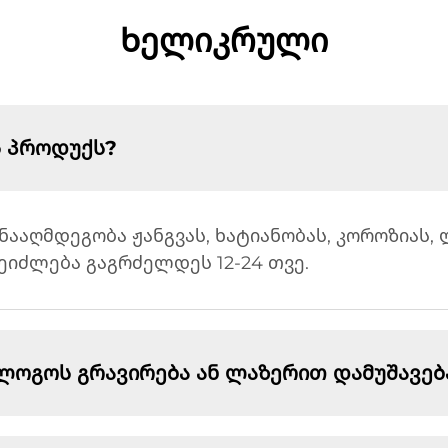
Ხელიკრული
ს პროდუქს?
ნააღმდეგობა ჟანგვას, ხატიანობას, კოროზიას, 
ეიძლება გაგრძელდეს 12-24 თვე.
ი ლოგოს გრავირება ან ლაზერით დამუშავე