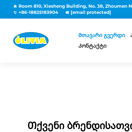
Room 810, Xiesheng Building, No. 38, Zhoumen N
+86-18825183904
[email protected]
Მთავარი გვერდი
Კონტაქტი
Თქვენი ბრენდისათვ