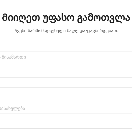
Მიიღეთ უფასო გამოთვლა
Ჩვენი წარმომადგენელი მალე დაუკავშირდებათ.