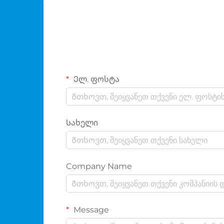
Ელ. ფოსტა
Სახელი
Company Name
Message