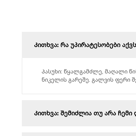
Კითხვა: რა უპირატესობები აქვ
Პასუხი: წყალგამძლე, მაღალი წი
ნიკელის გარეშე. გალვის ფერი შ
Კითხვა: შემიძლია თუ არა ჩემ