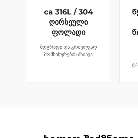
ca 316L / 304
Წ
ღირსეული
ფოლადი
წ
მდგრადი და გრძელვად
მომსახურების ბზინვა
ტა