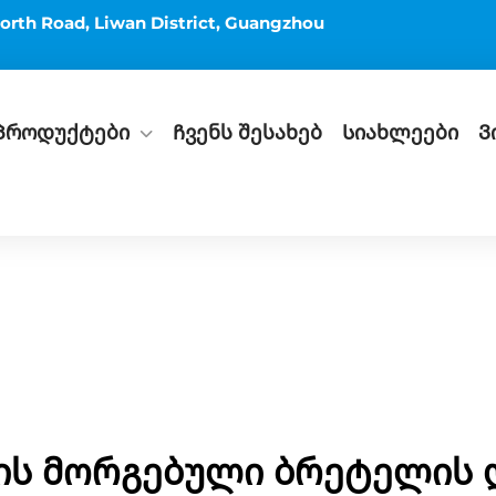
orth Road, Liwan District, Guangzhou
Პროდუქტები
Ჩვენს შესახებ
Სიახლეები
Ვ
ის მორგებული ბრეტელის დ