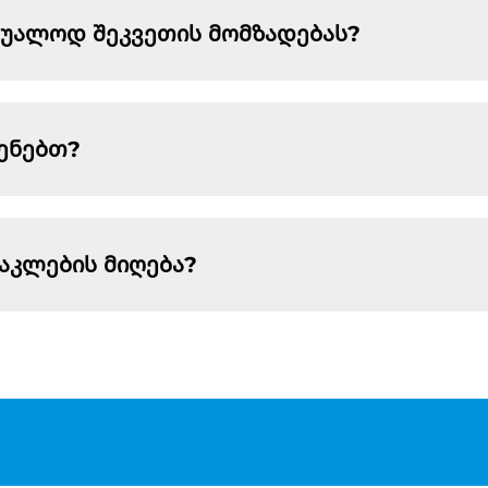
აშუალოდ შეკვეთის მომზადებას?
ყენებთ?
დაკლების მიღება?