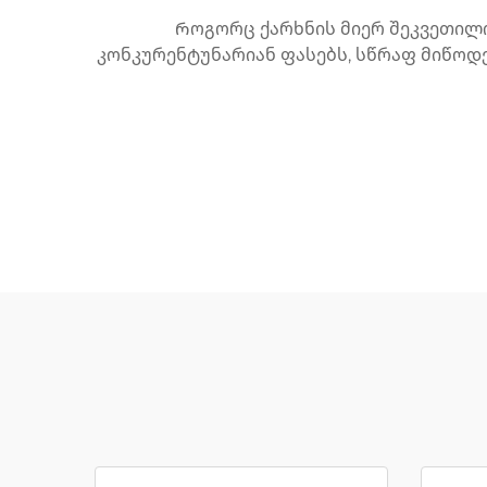
Როგორც ქარხნის მიერ შეკვეთილ
კონკურენტუნარიან ფასებს, სწრაფ მიწოდე