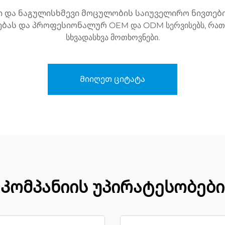
ი და ნაგულისხმევი მოცულობის საიუველირო ნივთები
ბას და პროფესიონალურ OEM და ODM სერვისებს, რათ
სხვადასხვა მოთხოვნები.
Მიიღეთ ციტატა
Კომპანიის უპირატესობები