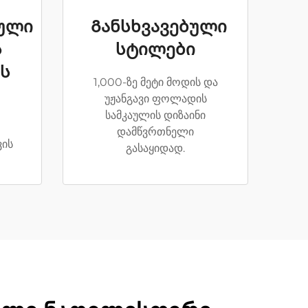
ული
Განსხვავებული
ს
სტილები
ს
1,000-ზე მეტი მოდის და
უჟანგავი ფოლადის
სამკაულის დიზაინი
დამწვრთნელი
ვის
გასაყიდად.