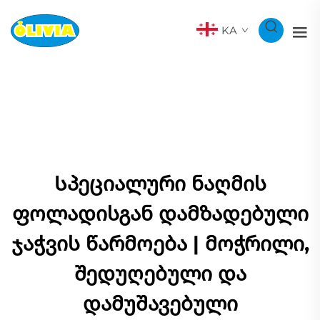
KA
Სპეციალური ნაღმის
ფოლადისგან დამზადებული
ჯაჭვის წარმოება | მოჭრილი,
შედუღებული და
დამუშავებული