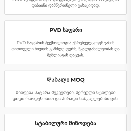
დიზაინი დამწვრთნელი გასაყიდად.
PVD საფარი
PVD საფარის ტექნოლოგია უზრუნველყოფს ჯამის
თითოეული ნივთის გამძლე ფერს, წყალგამძლეობას და
შეშლისგან დაცვას.
Დაბალი MOQ
Მიიღება პატარა შეკვეთები, შერეული სტილები
დიდი რაოდენობით და პირადი სამკაულებისთვის.
Სტაბილური მიწოდება