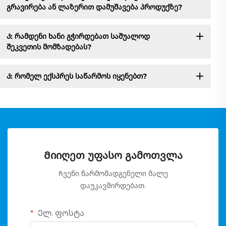
გრავირება ან ლაზერით დამუშავება პროდუქზე?
Კ: რამდენი ხანი გჭირდებათ საშუალოდ
შეკვეთის მომზადებას?
Კ: რომელ ექსპრეს საწარმოს იყენებთ?
Მიიღეთ უფასო გამოთვლა
Ჩვენი წარმომადგენელი მალე
დაუკავშირდებათ.
Ელ. ფოსტა