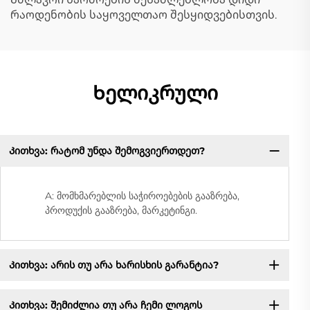
რაოდენობის საყოველთაო შესყიდვებისთვის.
Ხელიკრული
Კითხვა: რატომ უნდა შემოგვიერთდეთ?
A: მომხმარებლის საჭიროებების გააზრება,
პროდუქის გააზრება, მარკეტინგი.
Კითხვა: არის თუ არა ხარისხის გარანტია?
Კითხვა: შემიძლია თუ არა ჩემი ლოგოს