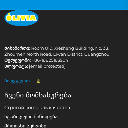
Მისამართი:
Room 810, Xiesheng Building, No. 38,
Zhoumen North Road, Liwan District, Guangzhou
Ტელეფონი:
+86-18825183904
Ელფოსტა:
[email protected]
Მოგვყევით
Ჩვენი მომსახურება
Строгий контроль качества
Სტაბილური მიწოდება
Ერთიანი სერვისი