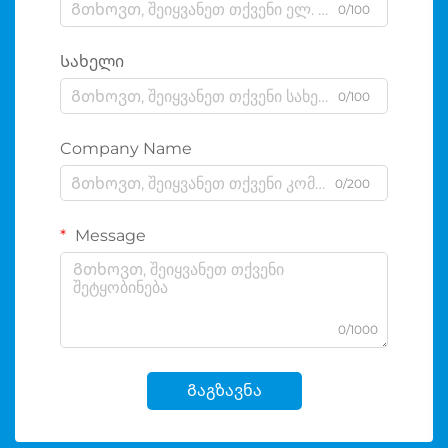
0/100
Სახელი
0/100
Company Name
0/200
Message
0/1000
Გაგზავნა