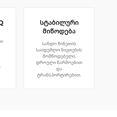
Q
Სტაბილური
მიწოდება
ლი
Სანდო ჩინეთის
საიდუმლო ნივთების
მომწოდებელი,
დროული წარმოებით
.
და
ტრანსპორტირებით.