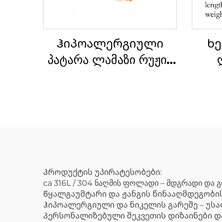
Ჰიპოალერგიული
Ხე
პატარა ლამაზი რუჟის
ფერის მანძილი
ბარბადის ჯაჭვზე,
ქალიშვილისთვის
ფო
Პროდუქტის უპირატესობები:
ca 316L / 304 ნაღმის ფოლადი – მდგრადი და 
Წყალგაუმტარი და ჟანგის წინააღმდეგობი
Ჰიპოალერგიული და ნიკელის გარეშე – უს
Პერსონალიზებული შეკვეთის დიზაინები დ