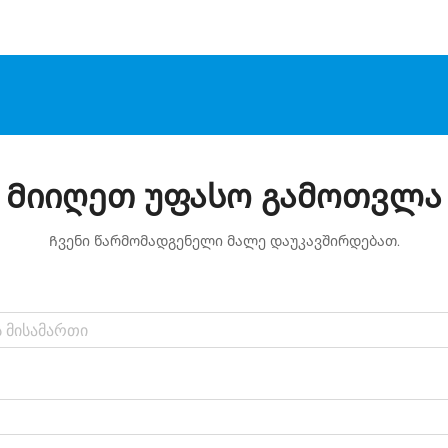
Მიიღეთ უფასო გამოთვლა
Ჩვენი წარმომადგენელი მალე დაუკავშირდებათ.