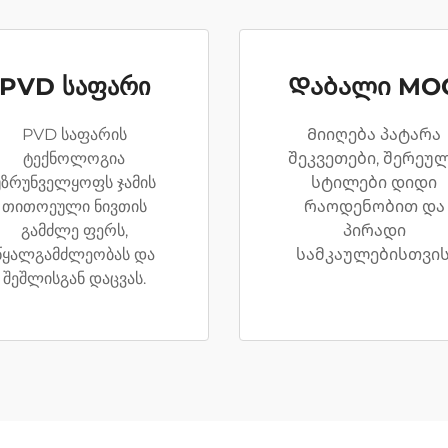
PVD საფარი
Დაბალი MO
PVD საფარის
Მიიღება პატარა
ტექნოლოგია
შეკვეთები, შერეუ
უზრუნველყოფს ჯამის
სტილები დიდი
თითოეული ნივთის
რაოდენობით და
გამძლე ფერს,
პირადი
წყალგამძლეობას და
სამკაულებისთვის
შეშლისგან დაცვას.