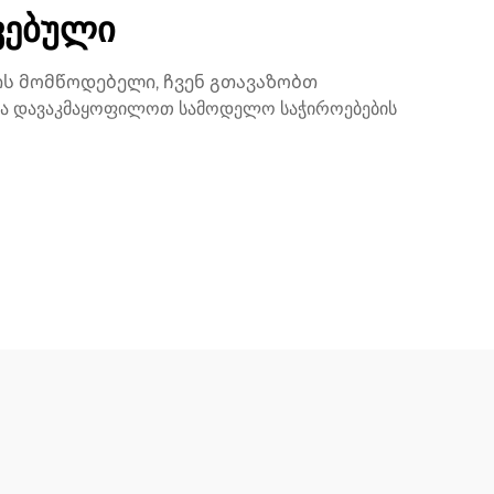
ვებული
ს მომწოდებელი, ჩვენ გთავაზობთ
ა დავაკმაყოფილოთ სამოდელო საჭიროებების