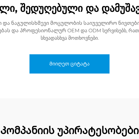
ლი, შედუღებული და დამუშა
ი და ნაგულისხმევი მოცულობის საიუველირო ნივთები
ბას და პროფესიონალურ OEM და ODM სერვისებს, რათ
სხვადასხვა მოთხოვნები.
Მიიღეთ ციტატა
Კომპანიის უპირატესობები