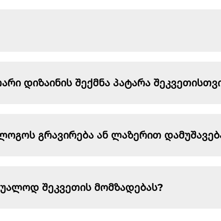
თარი დიზაინის შექმნა პატარა შეკვეთისთვ
ი ლოგოს გრავირება ან ლაზერით დამუშავე
აშუალოდ შეკვეთის მომზადებას?