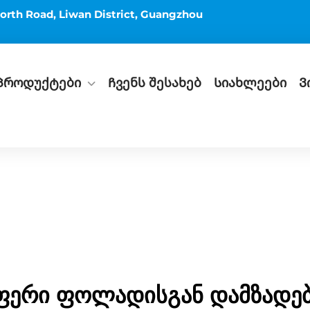
orth Road, Liwan District, Guangzhou
Პროდუქტები
Ჩვენს შესახებ
Სიახლეები
Ვ
ერი ფოლადისგან დამზადებუ