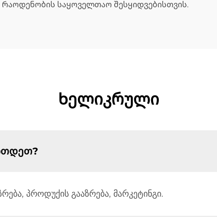
 რაოდენობის საყოველთაო შესყიდვებისთვის.
Ხელიკრული
ერთდეთ?
რება, პროდუქის გააზრება, მარკეტინგი.