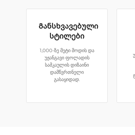
Განსხვავებული
სტილები
1,000-ზე მეტი მოდის და
უჟანგავი ფოლადის
სამკაულის დიზაინი
დამწვრთნელი
გასაყიდად.