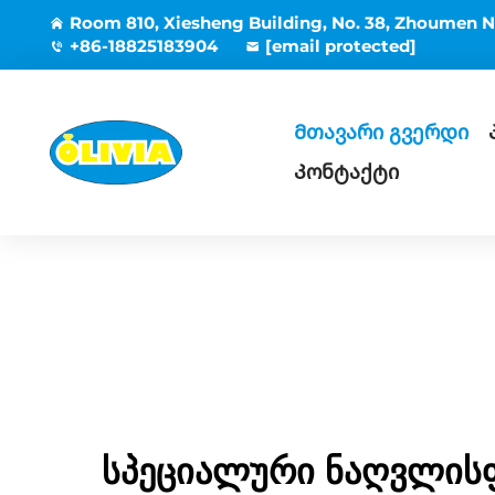
Room 810, Xiesheng Building, No. 38, Zhoumen N
+86-18825183904
[email protected]
Მთავარი გვერდი
Კონტაქტი
სპეციალური ნაღვლისფ