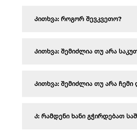
Კითხვა: როგორ შევკვეთო?
Კითხვა: შემიძლია თუ არა საკუ
Კითხვა: შემიძლია თუ არა ჩემ
Კ: რამდენი ხანი გჭირდებათ ს