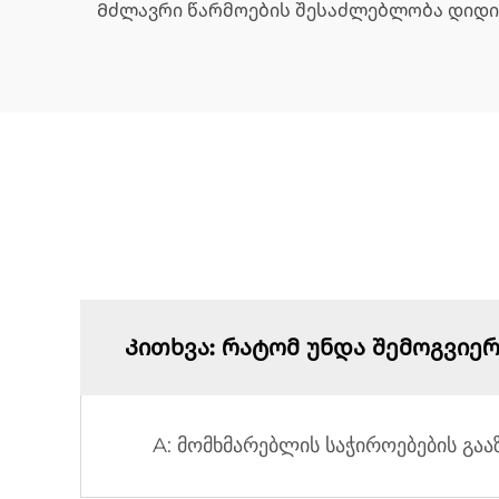
Მძლავრი წარმოების შესაძლებლობა დიდი
Კითხვა: რატომ უნდა შემოგვი
A: მომხმარებლის საჭიროებების გააზ