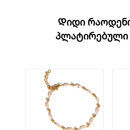
Დიდი რაოდენო
პლატირებული 