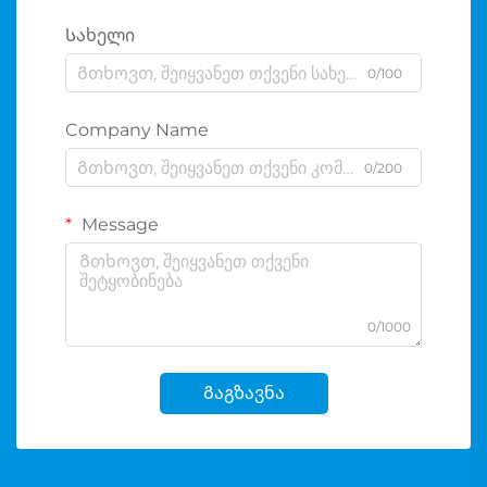
Სახელი
0/100
Company Name
0/200
Message
0/1000
Გაგზავნა