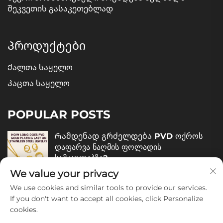
შეკვეთის გასაკეთებლად
Პროდუქტები
Ქალთა საყელო
Კაცთა საყელო
POPULAR POSTS
Რამდენად გრძელდება PVD ოქროს
დაფარვა ნაღმის ფოლადის
სამკაულებზე?
We value your privacy
December 05, 2025
We use cookies and similar tools to provide our services.
Როგორ შევაფასოთ ნაღმის ფოლადის
If you don't want to accept all cookies, click Personalize
სამკაულების ხარისხი?
cookies.