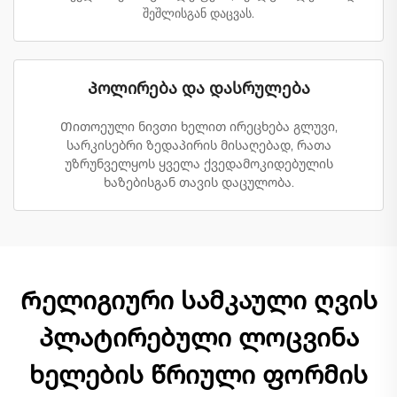
შეშლისგან დაცვას.
Პოლირება და დასრულება
Თითოეული ნივთი ხელით ირეცხება გლუვი,
სარკისებრი ზედაპირის მისაღებად, რათა
უზრუნველყოს ყველა ქვედამოკიდებულის
ხაზებისგან თავის დაცულობა.
Რელიგიური სამკაული ღვის
პლატირებული ლოცვინა
ხელების წრიული ფორმის