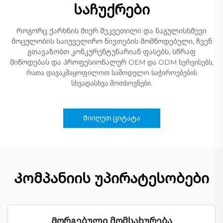
საჩუქრები
Როგორც ქარხნის მიერ შეკვეთილი და ნაგულისხმევი
მოცულობის საიუველირო ნივთების მომწოდებელი, ჩვენ
გთავაზობთ კონკურენტუნარიან ფასებს, სწრაფ
მიწოდებას და პროფესიონალურ OEM და ODM სერვისებს,
რათა დავაკმაყოფილოთ სამოდელო საჭიროებების
სხვადასხვა მოთხოვნები.
Მიიღეთ ციტატა
Კომპანიის უპირატესობები
Მორგებული მომსახურება