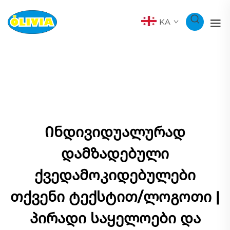
KA
Ინდივიდუალურად
დამზადებული
ქვედამოკიდებულები
თქვენი ტექსტით/ლოგოთი |
პირადი საყელოები და