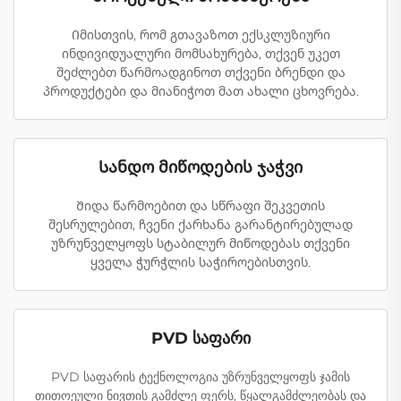
Იმისთვის, რომ გთავაზოთ ექსკლუზიური
ინდივიდუალური მომსახურება, თქვენ უკეთ
შეძლებთ წარმოადგინოთ თქვენი ბრენდი და
პროდუქტები და მიანიჭოთ მათ ახალი ცხოვრება.
Სანდო მიწოდების ჯაჭვი
Შიდა წარმოებით და სწრაფი შეკვეთის
შესრულებით, ჩვენი ქარხანა გარანტირებულად
უზრუნველყოფს სტაბილურ მიწოდებას თქვენი
ყველა ჭურჭლის საჭიროებისთვის.
PVD საფარი
PVD საფარის ტექნოლოგია უზრუნველყოფს ჯამის
თითოეული ნივთის გამძლე ფერს, წყალგამძლეობას და