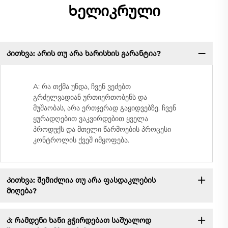
Ხელიკრული
Კითხვა: არის თუ არა ხარისხის გარანტია?
A: რა თქმა უნდა, ჩვენ ვეძებთ
გრძელვადიან ურთიერთობენს და
მუშაობას, არა ერთჯერად გაყიდვებზე. ჩვენ
ყურადღებით ვაკვირდებით ყველა
პროდუქს და მთელი წარმოების პროცესი
კონტროლის ქვეშ იმყოფება.
Კითხვა: შემიძლია თუ არა ფასდაკლების
მიღება?
Კ: რამდენი ხანი გჭირდებათ საშუალოდ