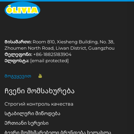
Მისამართი:
Room 810, Xiesheng Building, No. 38,
Zhoumen North Road, Liwan District, Guangzhou
Ტელეფონი:
+86-18825183904
Ელფოსტა:
[email protected]
Მოგვყევით
Ჩვენი მომსახურება
Строгий контроль качества
Სტაბილური მიწოდება
Ერთიანი სერვისი
Ბევრი მომხმარებელი ბრუნდება ხელახლა