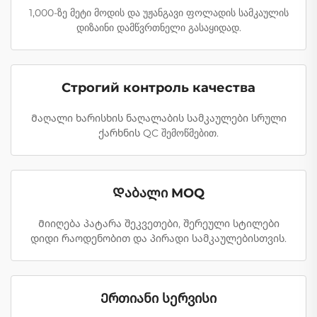
1,000-ზე მეტი მოდის და უჟანგავი ფოლადის სამკაულის
დიზაინი დამწვრთნელი გასაყიდად.
Строгий контроль качества
Მაღალი ხარისხის ნაღალაბის სამკაულები სრული
ქარხნის QC შემოწმებით.
Დაბალი MOQ
Მიიღება პატარა შეკვეთები, შერეული სტილები
დიდი რაოდენობით და პირადი სამკაულებისთვის.
Ერთიანი სერვისი