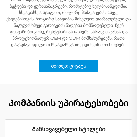
ბეჭდები და ყურასამაგრეები, რომლებიც ხელმისაწვდომია
სხვადასხვა სტილით, როგორც მამაკაცების, ასევე
ქალებისთვის. როგორც საწყობის მიხედვით დამზადებული და
ნაგულისხმევი გარიგების ნაღების მომწოდებელი, ჩვენ
გთავაზობთ კონკურენტუნარიან ფასებს, სწრაფ მიტანას და
პროფესიონალურ OEM და ODM მომსახურებებს, რათა
დავაკმაყოფილოთ სხვადასხვა ბრენდინგის მოთხოვნები.
Მიიღეთ ციტატა
Კომპანიის უპირატესობები
Განსხვავებული სტილები