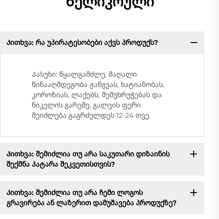
Ხელიკრული
Კითხვა: რა უპირატესობები აქვს პროდუქს?
Პასუხი: წყალგამძლე, მაღალი
წინააღმდეგობა ჟანგვას, ხატიანობას,
კოროზიას, ლაქებს, შემუხრუჭებას და
ნიკელის გარეშე. გალვის ფერი
შეიძლება გაგრძელდეს 12-24 თვე.
Კითხვა: შემიძლია თუ არა საკუთარი დიზაინის
შექმნა პატარა შეკვეთისთვის?
Კითხვა: შემიძლია თუ არა ჩემი ლოგოს
გრავირება ან ლაზერით დამუშავება პროდუქზე?