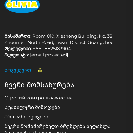
Მისამართი:
Room 810, Xiesheng Building, No. 38,
Zhoumen North Road, Liwan District, Guangzhou
Ტელეფონი:
+86-18825183904
Ელფოსტა:
[email protected]
Მოგვყევით
Ჩვენი მომსახურება
Строгий контроль качества
Სტაბილური მიწოდება
Ერთიანი სერვისი
Ბევრი მომხმარებელი ბრუნდება ხელახლა
შეკვეთის გასაკეთებლად