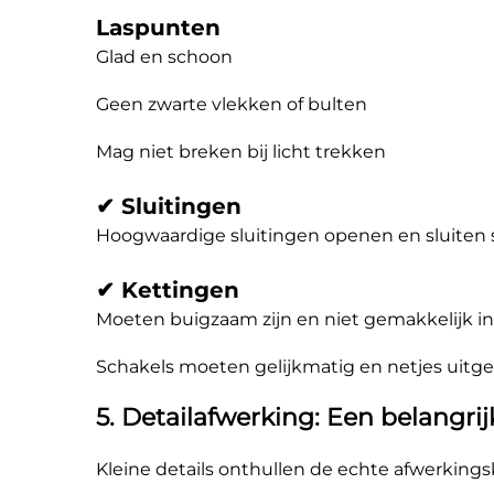
Laspunten
Glad en schoon
Geen zwarte vlekken of bulten
Mag niet breken bij licht trekken
✔ Sluitingen
Hoogwaardige sluitingen openen en sluiten s
✔ Kettingen
Moeten buigzaam zijn en niet gemakkelijk in
Schakels moeten gelijkmatig en netjes uitgel
5. Detailafwerking: Een belangrij
Kleine details onthullen de echte afwerkingsk