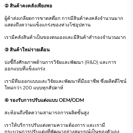
② สินค้าคงคลังเพียงพอ
ผู้ค้าส่งเกลียดการขาดสต๊อก การมีสินค้าคงคลังจำนวนมาก
แสดงถึงความแข็งแกร่งของห่วงโซ่อุปทาน
เรามีคลังสินค้าเป็นของตนเองและมีสินค้าสำรองจำนวนมาก
③ สินค้าใหม่รายเดือน
บ่งชี้ถึงศักยภาพด้านการวิจัยและพัฒนา (R&D) และการ
ออกแบบที่แข็งแกร่ง
เรามีทีมออกแบบและวิจัยและพัฒนาที่มืออาชีพ ซึ่งผลิตดีไซน์
ใหม่กว่า 200 แบบทุกสัปดาห์
④ รองรับการปรับแต่งแบบ OEM/ODM
สะท้อนถึงขีดความสามารถการผลิตขั้นสูง
เราให้บริการปรับแต่งตามความต้องการ และเรามี
กระบวนการปรับแต่งที่พัฒนาอย่างสมบูรณ์เป็นของตัวเอง