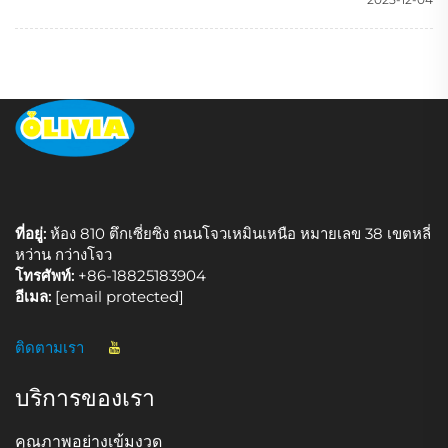
ที่อยู่:
ห้อง 810 ตึกเซี่ยซิง ถนนโจวเหมินเหนือ หมายเลข 38 เขตหลี่
หว่าน กว่างโจว
โทรศัพท์:
+86-18825183904
อีเมล:
[email protected]
ติดตามเรา
บริการของเรา
คุณภาพอย่างเข้มงวด