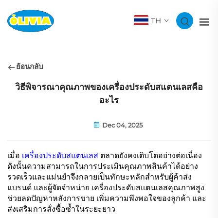
TH
ย้อนกลับ
วิธีพิจารณาคุณภาพของเครื่องประดับสแตนเลสคือ
อะไร
Dec 04, 2025
เมื่อ
เครื่องประดับสแตนเลส
ตลาดยังคงเติบโตอย่างต่อเนื่อง
ดังนั้นความสามารถในการประเมินคุณภาพสินค้าได้อย่าง
รวดเร็วและแม่นยำจึงกลายเป็นทักษะหลักสำหรับผู้ค้าส่ง
แบรนด์ และผู้จัดจำหน่าย เครื่องประดับสแตนเลสคุณภาพสูง
ช่วยลดปัญหาหลังการขาย เพิ่มความพึงพอใจของลูกค้า และ
ส่งเสริมการสั่งซื้อซ้ำในระยะยาว