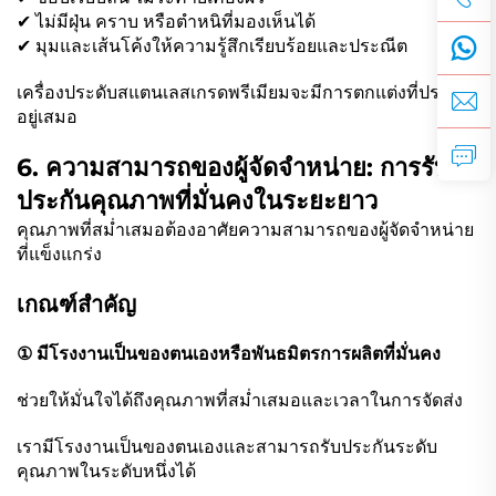
✔ ไม่มีฝุ่น คราบ หรือตำหนิที่มองเห็นได้
✔ มุมและเส้นโค้งให้ความรู้สึกเรียบร้อยและประณีต
เครื่องประดับสแตนเลสเกรดพรีเมียมจะมีการตกแต่งที่ประณีต
อยู่เสมอ
6. ความสามารถของผู้จัดจำหน่าย: การรับ
ประกันคุณภาพที่มั่นคงในระยะยาว
คุณภาพที่สม่ำเสมอต้องอาศัยความสามารถของผู้จัดจำหน่าย
ที่แข็งแกร่ง
เกณฑ์สำคัญ
① มีโรงงานเป็นของตนเองหรือพันธมิตรการผลิตที่มั่นคง
ช่วยให้มั่นใจได้ถึงคุณภาพที่สม่ำเสมอและเวลาในการจัดส่ง
เรามีโรงงานเป็นของตนเองและสามารถรับประกันระดับ
คุณภาพในระดับหนึ่งได้