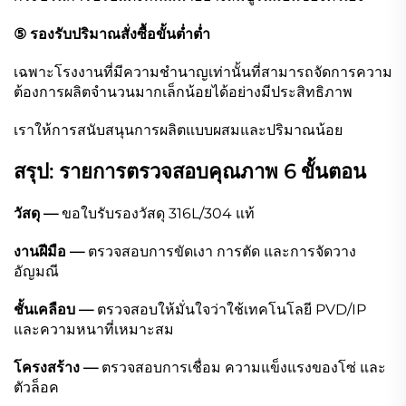
⑤ รองรับปริมาณสั่งซื้อขั้นต่ำต่ำ
เฉพาะโรงงานที่มีความชำนาญเท่านั้นที่สามารถจัดการความ
ต้องการผลิตจำนวนมากเล็กน้อยได้อย่างมีประสิทธิภาพ
เราให้การสนับสนุนการผลิตแบบผสมและปริมาณน้อย
สรุป: รายการตรวจสอบคุณภาพ 6 ขั้นตอน
วัสดุ —
ขอใบรับรองวัสดุ 316L/304 แท้
งานฝีมือ —
ตรวจสอบการขัดเงา การตัด และการจัดวาง
อัญมณี
ชั้นเคลือบ —
ตรวจสอบให้มั่นใจว่าใช้เทคโนโลยี PVD/IP
และความหนาที่เหมาะสม
โครงสร้าง —
ตรวจสอบการเชื่อม ความแข็งแรงของโซ่ และ
ตัวล็อค