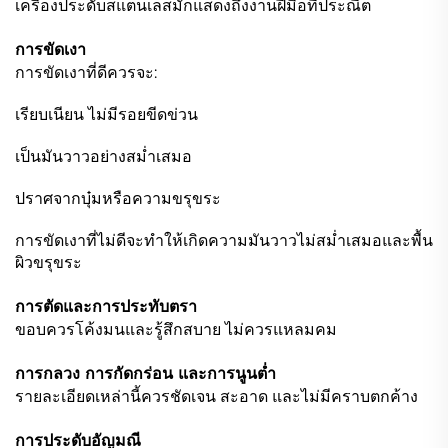
เครื่องประดับสแตนเลสมักแสดงถึงงานฝีมือที่ประณีต
การขัดเงา
การขัดเงาที่ดีควรจะ:
เรียบเนียน ไม่มีรอยขีดข่วน
เป็นมันวาวอย่างสม่ำเสมอ
ปราศจากบุ๋มหรือความขรุขระ
การขัดเงาที่ไม่ดีจะทำให้เกิดความมันวาวไม่สม่ำเสมอและพื้น
ผิวขรุขระ
การตัดและการประทับตรา
ขอบควรโค้งมนและรู้สึกสบาย ไม่ควรแหลมคม
การกลวง การกัดกร่อน และการนูนต่ำ
รายละเอียดเหล่านี้ควรชัดเจน สะอาด และไม่มีคราบตกค้าง
การประดับอัญมณี