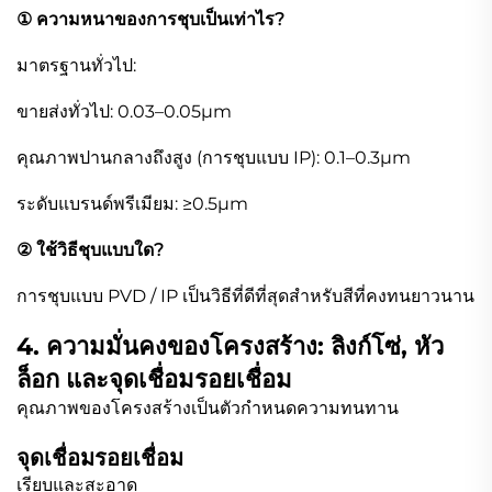
① ความหนาของการชุบเป็นเท่าไร?
มาตรฐานทั่วไป:
ขายส่งทั่วไป: 0.03–0.05µm
คุณภาพปานกลางถึงสูง (การชุบแบบ IP): 0.1–0.3µm
ระดับแบรนด์พรีเมียม: ≥0.5µm
② ใช้วิธีชุบแบบใด?
การชุบแบบ PVD / IP เป็นวิธีที่ดีที่สุดสำหรับสีที่คงทนยาวนาน
4. ความมั่นคงของโครงสร้าง: ลิงก์โซ่, หัว
ล็อก และจุดเชื่อมรอยเชื่อม
คุณภาพของโครงสร้างเป็นตัวกำหนดความทนทาน
จุดเชื่อมรอยเชื่อม
เรียบและสะอาด