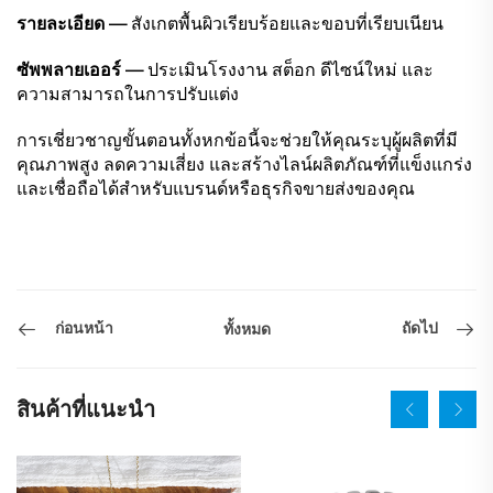
รายละเอียด —
สังเกตพื้นผิวเรียบร้อยและขอบที่เรียบเนียน
ซัพพลายเออร์ —
ประเมินโรงงาน สต็อก ดีไซน์ใหม่ และ
ความสามารถในการปรับแต่ง
การเชี่ยวชาญขั้นตอนทั้งหกข้อนี้จะช่วยให้คุณระบุผู้ผลิตที่มี
คุณภาพสูง ลดความเสี่ยง และสร้างไลน์ผลิตภัณฑ์ที่แข็งแกร่ง
และเชื่อถือได้สำหรับแบรนด์หรือธุรกิจขายส่งของคุณ
ก่อนหน้า
ถัดไป
ทั้งหมด
สินค้าที่แนะนำ