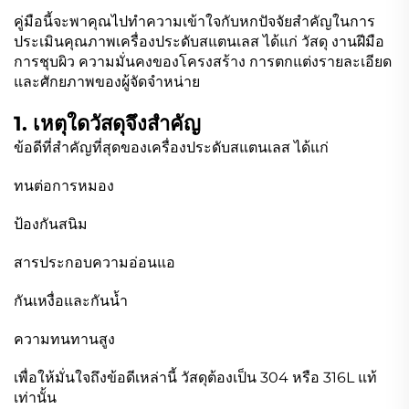
คู่มือนี้จะพาคุณไปทำความเข้าใจกับหกปัจจัยสำคัญในการ
ประเมินคุณภาพเครื่องประดับสแตนเลส ได้แก่ วัสดุ งานฝีมือ
การชุบผิว ความมั่นคงของโครงสร้าง การตกแต่งรายละเอียด
และศักยภาพของผู้จัดจำหน่าย
1. เหตุใดวัสดุจึงสำคัญ
ข้อดีที่สำคัญที่สุดของเครื่องประดับสแตนเลส ได้แก่
ทนต่อการหมอง
ป้องกันสนิม
สารประกอบความอ่อนแอ
กันเหงื่อและกันน้ำ
ความทนทานสูง
เพื่อให้มั่นใจถึงข้อดีเหล่านี้ วัสดุต้องเป็น 304 หรือ 316L แท้
เท่านั้น