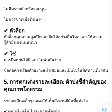
ไม่มีคราบดำหรือรอยนูน
ไม่ควรขาดเมื่อดึงเบาๆ
✔ หัวล็อก
หัวล็อกคุณภาพสูงเปิดและปิดได้อย่างลื่นไหล และให้ความ
รู้สึกมั่นคงแน่นหนา
✔ โซ่
ควรยืดหยุ่นได้ดี และไม่พันกันง่าย
ข้อต่อควรเรียงตัวอย่างสม่ำเสมอและเป็นไปในทิศทางเดียวกัน
5. การตกแต่งรายละเอียด: ตัวบ่งชี้สำคัญของ
คุณภาพโดยรวม
รายละเอียดเล็กๆ แสดงให้เห็นถึงงานฝีมือที่แท้จริง
✔ ขอบเรียบลื่น ไม่ระคายเคืองผิว