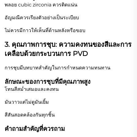
พลอย cubic zirconia ควรติดแน่น
อัญมณีควรเรียงตัวอย่างเป็นระเบียบ
ไม่ควรมีกาวให้เห็นที่ด้านหลังหรือขอบ
3. คุณภาพการชุบ: ความคงทนของสีและการ
เคลือบด้วยกระบวนการ PVD
การชุบมีบทบาทสำคัญในการกำหนดความทนทาน
ลักษณะของการชุบที่มีคุณภาพสูง
โทนสีสม่ำเสมอและคงทน
มันวาวแต่ไม่ดูมันเยิ้ม
สีสันสอดคล้องกันทุกชิ้น
คำถามสำคัญที่ควรถาม