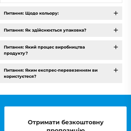
Питання: Щодо кольору:
Питання: Як здійснюється упаковка?
Питання: Який процес виробництва
продукту?
Питання: Яким експрес-перевезенням ви
користуєтеся?
Отримати безкоштовну
пропозицію