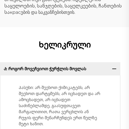
საყელოების, სანჯღების, საყელკეების, ჩანთების
საкрасების და საკვანჩებისთვის.
Ხელიკრული
Კ: როგორ მოვეჩვიოთ ჭურჭლის მოვლას
Პასუხი: არ შეეხოთ ქიმიკატებს, არ
შეეხოთ დარტყმებს, არ იცხადეთ და არ
ამოცხადეთ, არ იცხადეთ
საძინებლამდე, გაასუფთავეთ
მარგალითით, რათა ვერცხლის ან
რუჯის ფერი შენარჩუნდეს ერთ წელზე
მეტი ხანით.