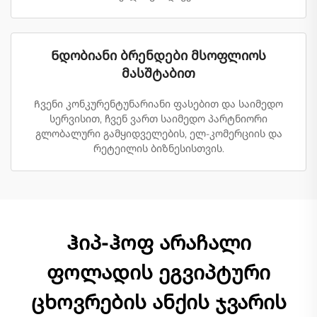
Ნდობიანი ბრენდები მსოფლიოს
მასშტაბით
Ჩვენი კონკურენტუნარიანი ფასებით და საიმედო
სერვისით, ჩვენ ვართ საიმედო პარტნიორი
გლობალური გამყიდველების, ელ-კომერციის და
რეტეილის ბიზნესისთვის.
Ჰიპ-ჰოფ არაჩალი
ფოლადის ეგვიპტური
ცხოვრების ანქის ჯვარის