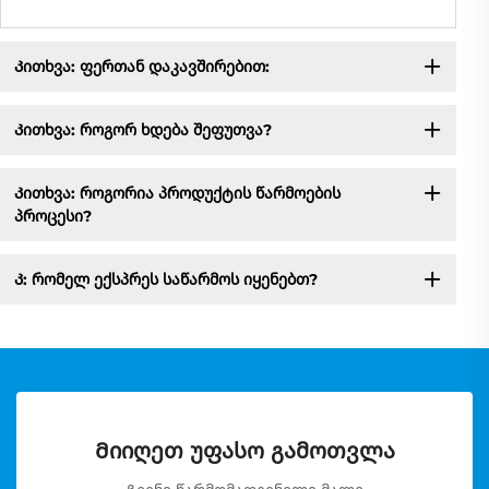
Კითხვა: ფერთან დაკავშირებით:
Კითხვა: როგორ ხდება შეფუთვა?
Კითხვა: როგორია პროდუქტის წარმოების
პროცესი?
Კ: რომელ ექსპრეს საწარმოს იყენებთ?
Მიიღეთ უფასო გამოთვლა