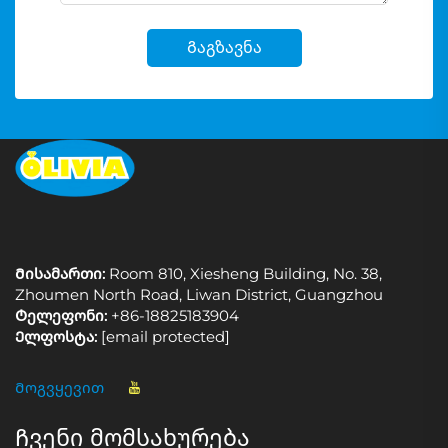
Გაგზავნა
Მისამართი:
Room 810, Xiesheng Building, No. 38,
Zhoumen North Road, Liwan District, Guangzhou
Ტელეფონი:
+86-18825183904
Ელფოსტა:
[email protected]
Მოგვყევით
Ჩვენი მომსახურება