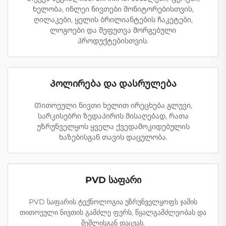
ხელობა, ინლეი ნივთები მონიტორებისთვის,
ღილაკები, ყელის ბრილიანტების ჩაკეტები,
ლოგოები და შეფუთვა მორგებული
პროდუქტებისთვის.
Პოლირება და დასრულება
Თითოეული ნივთი ხელით ირეცხება გლუვი,
სარკისებრი ზედაპირის მისაღებად, რათა
უზრუნველყოს ყველა ქვედამოკიდებულის
ხაზებისგან თავის დაცულობა.
PVD საფარი
PVD საფარის ტექნოლოგია უზრუნველყოფს ჯამის
თითოეული ნივთის გამძლე ფერს, წყალგამძლეობას და
შეშლისგან დაცვას.