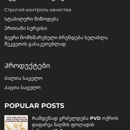
Строгий контроль качества
Სტაბილური მიწოდება
Ერთიანი სერვისი
Ბევრი მომხმარებელი ბრუნდება ხელახლა
შეკვეთის გასაკეთებლად
Პროდუქტები
Ქალთა საყელო
Კაცთა საყელო
POPULAR POSTS
Რამდენად გრძელდება PVD ოქროს
დაფარვა ნაღმის ფოლადის