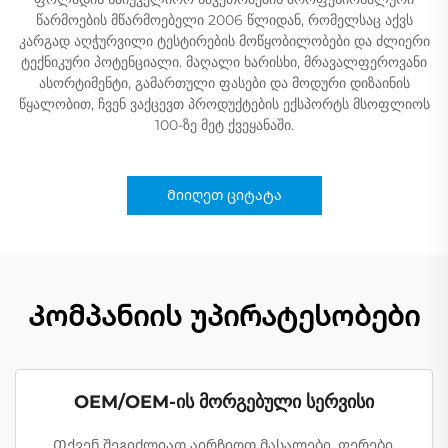
წარმოების მწარმოებელი 2006 წლიდან, რომელსაც აქვს
კარგად აღჭურვილი ტესტირების მოწყობილობები და ძლიერი
ტექნიკური პოტენციალი. მაღალი ხარისხი, მრავალფეროვანი
ასორტიმენტი, გამართული ფასები და მოდური დიზაინის
წყალობით, ჩვენ ვაქცევთ პროდუქტების ექსპორტს მსოფლიოს
100-ზე მეტ ქვეყანაში.
Მიიღეთ ციტატა
Კომპანიის უპირატესობები
OEM/OEM-ის მორგებული სერვისი
Თქვენ შეგიძლიათ აირჩიოთ მასალები, ფერები,