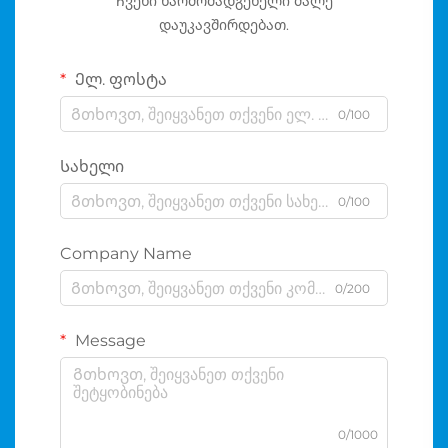
Ჩვენი წარმომადგენელი მალე
დაუკავშირდებათ.
Ელ. ფოსტა
0/100
Სახელი
0/100
Company Name
0/200
Message
0/1000