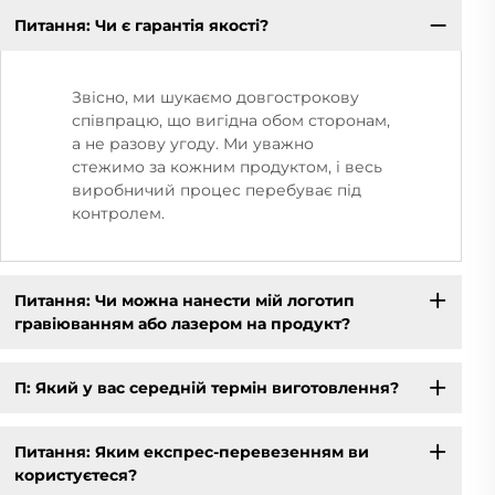
Питання: Чи є гарантія якості?
Звісно, ми шукаємо довгострокову
співпрацю, що вигідна обом сторонам,
а не разову угоду. Ми уважно
стежимо за кожним продуктом, і весь
виробничий процес перебуває під
контролем.
Питання: Чи можна нанести мій логотип
гравіюванням або лазером на продукт?
П: Який у вас середній термін виготовлення?
Питання: Яким експрес-перевезенням ви
користуєтеся?