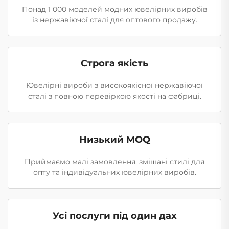
Понад 1 000 моделей модних ювелірних виробів
із нержавіючої сталі для оптового продажу.
Строга якість
Ювелірні вироби з високоякісної нержавіючої
сталі з повною перевіркою якості на фабриці.
Низький MOQ
Приймаємо малі замовлення, змішані стилі для
опту та індивідуальних ювелірних виробів.
Усі послуги під один дах