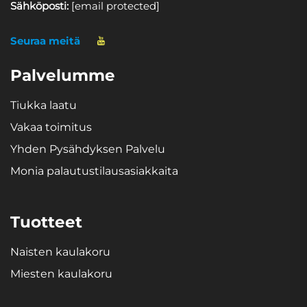
Sähköposti:
[email protected]
Seuraa meitä
Palvelumme
Tiukka laatu
Vakaa toimitus
Yhden Pysähdyksen Palvelu
Monia palautustilausasiakkaita
Tuotteet
Naisten kaulakoru
Miesten kaulakoru