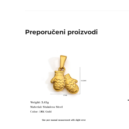
Preporučeni proizvodi