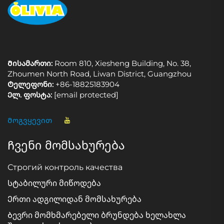
Მისამართი:
Room 810, Xiesheng Building, No. 38,
Zhoumen North Road, Liwan District, Guangzhou
Ტელეფონი:
+86-18825183904
Ელ. ფოსტა:
[email protected]
Მოგვყევით
Ჩვენი მომსახურება
Строгий контроль качества
Სტაბილური მიწოდება
Ერთი ადგილიდან მომსახურება
Ბევრი მომხმარებელი ბრუნდება ხელახლა