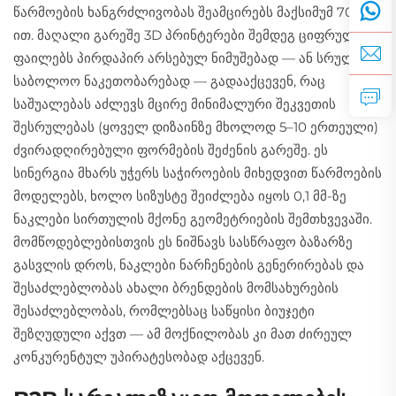
წარმოების ხანგრძლივობას შეამცირებს მაქსიმუმ 70%-
ით. მაღალი გარეშე 3D პრინტერები შემდეგ ციფრულ
ფაილებს პირდაპირ არსებულ ნიმუშებად — ან სრულიად
საბოლოო ნაკეთობარებად — გადააქცევენ, რაც
საშუალებას აძლევს მცირე მინიმალური შეკვეთის
შესრულებას (ყოველ დიზაინზე მხოლოდ 5–10 ერთეული)
ძვირადღირებული ფორმების შეძენის გარეშე. ეს
სინერგია მხარს უჭერს საჭიროების მიხედვით წარმოების
მოდელებს, ხოლო სიზუსტე შეიძლება იყოს 0,1 მმ-ზე
ნაკლები სირთულის მქონე გეომეტრიების შემთხვევაში.
მომწოდებლებისთვის ეს ნიშნავს სასწრაფო ბაზარზე
გასვლის დროს, ნაკლები ნარჩენების გენერირებას და
შესაძლებლობას ახალი ბრენდების მომსახურების
შესაძლებლობას, რომლებსაც საწყისი ბიუჯეტი
შეზღუდული აქვთ — ამ მოქნილობას კი მათ ძირეულ
კონკურენტულ უპირატესობად აქცევენ.