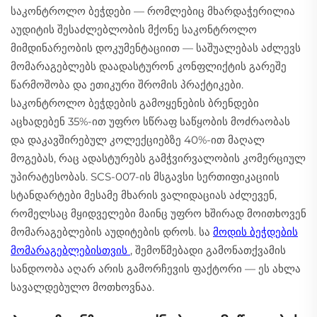
საკონტროლო ბეჭდები — რომლებიც მხარდაჭერილია
აუდიტის შესაძლებლობის მქონე საკონტროლო
მიმდინარეობის დოკუმენტაციით — საშუალებას აძლევს
მომარაგებლებს დაადასტურონ კონფლიქტის გარეშე
წარმოშობა და ეთიკური შრომის პრაქტიკები.
საკონტროლო ბეჭდების გამოყენების ბრენდები
აცხადებენ 35%-ით უფრო სწრაფ საწყობის მოძრაობას
და დაკავშირებულ კოლექციებზე 40%-ით მაღალ
მოგებას, რაც ადასტურებს გამჭვირვალობის კომერციულ
უპირატესობას. SCS-007-ის მსგავსი სერთიფიკაციის
სტანდარტები მესამე მხარის ვალიდაციას აძლევენ,
რომელსაც მყიდველები მაინც უფრო ხშირად მოითხოვენ
მომარაგებლების აუდიტების დროს. სა
მოდის ბეჭდების
მომარაგებლებისთვის
, შემოწმებადი გამონათქვამის
სანდოობა აღარ არის გამორჩევის ფაქტორი — ეს ახლა
სავალდებულო მოთხოვნაა.