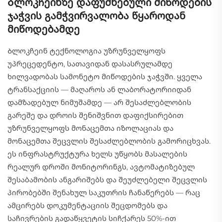
Ბლოკჩეინზე დაფუძნებული მიწოდების
ჯაჭვის გამჭვირვალობა წყაროდან
მიწოდებამდე
Ბლოკჩეინ ტექნოლოგია უზრუნველყოფს
უპრეცედენტო, სათავიდან დასასრულამდე
ხილვადობას სამონეტო მიწოდების ჯაჭვში. ყველა
ტრანსაქციის — მაღაროს ან ლაბორატორიიდან
დამზადებულ ნიმუშამდე — არ შესაძლებლობის
გარეშე და დროის შენიშვნით დაფიქსირებით
უზრუნველყოფს მონაცემთა იზოლაციას და
მონაცემთა შეცვლის შესაძლებლობის გამორიცხვას.
ეს ინფრასტრუქტურა ხელს უწყობს მასალების
რეალურ დროში მონიტორინგს, ავტომატიზებულ
შესაბამობის ანგარიშებს და შეუძლებელი შეცვლის
პირობებში შენახულ საკუთრის ჩანაწერებს — რაც
ამცირებს დოკუმენტაციის შეცდომებს და
საჩივრების გადაწყვეტის სიჩქარეს 50%-ით