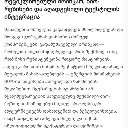
რეციკლირებული ბრინჯაო, ბიო-
რეზინები და აღადგენილი ტექსტილის
ინტეგრაცია
Მასალების ინოვაცია გადასცდევს მხოლოდ ქვებს და
მოიცავს ჯორჯერის დიზაინის ძირეულ
კომპონენტებს. გადამუშავებული ბრინჯაო —
რომელიც ახლა ინჟინერულად არის შექმნილი ისე,
რომ მისი რეზისტენტობა როგორც რასტირების,
ასევე კოროზიის მიმართ შეესატყოს სრულიად ახალი
მეტალის მახასიათებლებს — ენერგიის მოხმარებას
80%-ით ამცირებს პირველადი წარმოების
შედარებით. მცენარეების სტარჩების ან
წყალმცენარეების საფუძველზე შექმნილი ბიო-
რეზინები მოწოდებენ მსუბუქ, არ ტოქსიკურ
ალტერნატივებს დასადგენად და ბეზელებისთვის,
რაც საშუალებას აძლევს მიღებული იქნას
ინდივიდუალური ტექსტურები და ფინიშები