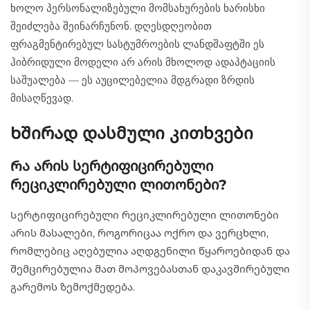
ხოლო პერსონალიზებული მომსახურების ხარისხი
შეიძლება შეინარჩუნონ. დღესდღეობით
ფრაგმენტირებულ სასტუმროების ლანდშაფტში ეს
ჰიბრიდული მოდელი არ არის მხოლოდ ადაპტაციის
საშუალება — ეს აუცილებელია მდგრადი ზრდის
მისაღწევად.
Ხშირად დასმული კითხვები
Რა არის სერტიფიცირებული
რეციკლირებული ლითონები?
Სერტიფიცირებული რეციკლირებული ლითონები
არის მასალები, როგორიცაა ოქრო და ვერცხლი,
რომლებიც აღებულია აღდგენილი წყაროებიდან და
შემცირებულია მათ მოპოვებასთან დაკავშირებული
გარემოს ზემოქმედება.