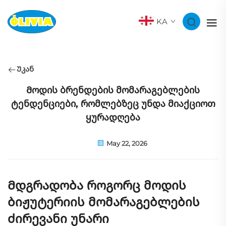
KA
Უკან
Მოდის ბრენდების მომარაგებლების
ტენდენციები, რომლებზეც უნდა მიაქციოთ
ყურადღება
May 22, 2026
Მდგრადობა როგორც მოდის
ბიჟუტერიის მომარაგებლების
ძირევანი უნარი