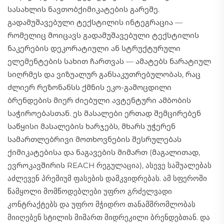
სასახლის ნავთობქიმიკატების გარეშე.
გადამუშავებული ტექსტილის ინტეგრაცია —
რომელიც მოიცავს გადამუშავებული ტექსტილის
ნაკერების დეკორატიული ან სტრუქტურული
ელემენტების სახით ჩართვას — ამატებს ნარატიულ
სიღრმეს და ვიზუალურ განსაკუთრებულობას, რაც
ძლიერ რეზონანსს ქმნის ეკო-გამოცდილი
ბრენდების მიერ ძიებული ავტენტური ამბობის
საჭიროებასთან. ეს მასალები ერთად შემცირებენ
საწყისი მასალების ხარჯებს, მხარს უჭერენ
სამართლებრივი მოთხოვნების შესრულებას
ქიმიკატებისა და ნაგავების მიმართ (მაგალითად,
ევროკავშირის REACH რეგულაცია), ასევე საშუალებას
აძლევენ პრემიუმ ფასების დამკვიდრებას. ამ სფეროში
წამყოლი მომწოდებლები უფრო გრძელვადი
კონტრაქტებს და უფრო მჭიდრო თანამშრომლობას
მიიღებენ სტილის მიმართ მიდრეკილი ბრენდებთან.
და