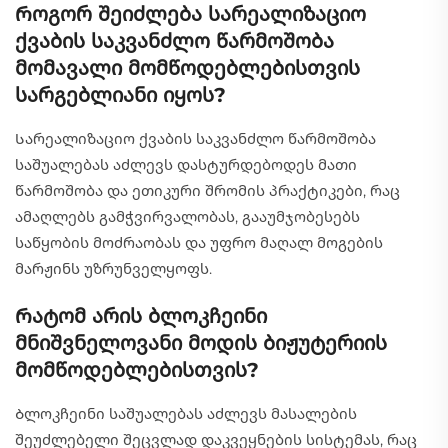
Როგორ შეიძლება სარეალიზაციო
ქვაბის საკვანძლო წარმოშობა
მომავალი მომწოდებლებისთვის
სარგებლიანი იყოს?
Სარეალიზაციო ქვაბის საკვანძლო წარმოშობა
საშუალებას აძლევს დასტურდებოდეს მათი
წარმოშობა და ეთიკური შრომის პრაქტიკები, რაც
ამაღლებს გამჭვირვალობას, გააუმჯობესებს
საწყობის მოძრაობას და უფრო მაღალ მოგების
მარჟინს უზრუნველყოფს.
Რატომ არის ბლოკჩეინი
მნიშვნელოვანი მოდის ბიჟუტერიის
მომწოდებლებისთვის?
Ბლოკჩეინი საშუალებას აძლევს მასალების
შეუძლებელი შეცვლად დაკვეყნების სისტემას, რაც