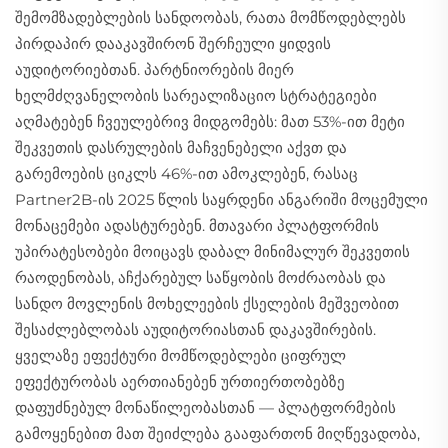
შემომზადებლების სანდოობას, რათა მომწოდებლებს
პირდაპირ დააკავშირონ შერჩეული ყიდვის
აუდიტორიებთან. პარტნიორების მიერ
ხელმძღვანელობის სარეალიზაციო სტრატეგიები
აღმატებენ ჩვეულებრივ მიდგომებს: მათ 53%-ით მეტი
შეკვეთის დასრულების მაჩვენებელი აქვთ და
გარემოების ციკლს 46%-ით ამოკლებენ, რასაც
Partner2B-ის 2025 წლის საყრდენი ანგარიში მოცემული
მონაცემები ადასტურებენ. მთავარი პლატფორმის
უპირატესობები მოიცავს დაბალ მინიმალურ შეკვეთის
რაოდენობას, აჩქარებულ საწყობის მოძრაობას და
სანდო მოვლენის მოხელეების ქსელების მეშვეობით
შესაძლებლობას აუდიტორიასთან დაკავშირების.
ყველაზე ეფექტური მომწოდებლები ციფრულ
ეფექტურობას აერთიანებენ ურთიერთობებზე
დაფუძნებულ მონაწილეობასთან — პლატფორმების
გამოყენებით მათ შეიძლება გააფართონ მიღწევადობა,