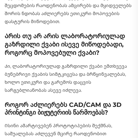
შეცდომების რაოდენობას ამცირებს და მყიდველებს
შორის ნდობას აძლიერებს ეთიკური მოპოვების
დასტურის მიწოდებით.
Არის თუ არ არის ლაბორატორიულად
გაზრდილი ქვაბი ისევე მიწოდებადი,
როგორც მოპოვებული ქვაბი?
Კი, ლაბორატორიულად გაზრდილი ქვაბი ემთხვევა
ბუნებრივი ქვაბის სიმტკიცესა და ბრწყინვალებას,
ხოლო ეთიკური და გარემოს დაცვის
სარგებლიანობას ასევე იძლევა.
Როგორ აძლიერებს CAD/CAM და 3D
პრინტინგი ბიჟუტერიის წარმოებას?
Ისინი ამარტივებენ პროტოტიპების შექმნას,
საშუალებას აძლევენ მცირე რაოდენობით