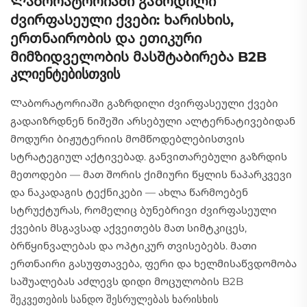
Ლაბორატორიაში გაზრდილი
ძვირფასეული ქვები: ხარისხის,
ერთნაირობის და ეთიკური
მიმზიდველობის მასშტაბირება B2B
კლიენტებისთვის
Ლაბორატორიაში გაზრდილი ძვირფასეული ქვები
გადაიზრდნენ ნიშეში არსებული ალტერნატივებიდან
მოდური ბიჟუტერიის მომწოდებლებისთვის
სტრატეგიულ აქტივებად. განვითარებული გაზრდის
მეთოდები — მათ შორის ქიმიური წყლის ნაპარკვევი
და ნაკადაგის ტექნიკები — ახლა წარმოებენ
სტრუქტურას, რომელიც ბუნებრივი ძვირფასეული
ქვების მსგავსად აქვეითებს მათ სიმტკიცეს,
ბრწყინვალებას და ოპტიკურ თვისებებს. მათი
ერთნაირი გასუფთავება, ფერი და ხელმისაწვდომობა
საშუალებას აძლევს დიდი მოცულობის B2B
შეკვეთების სანდო შესრულებას ხარისხის