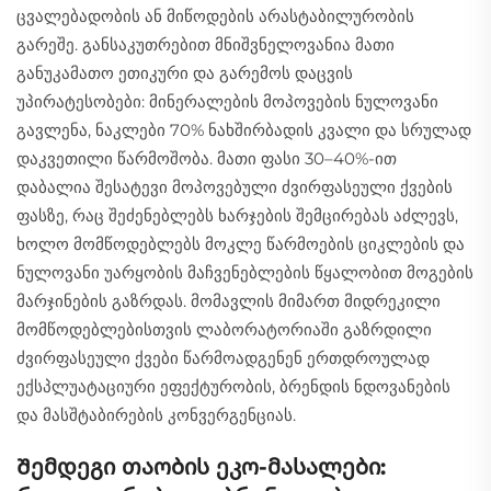
ცვალებადობის ან მიწოდების არასტაბილურობის
გარეშე. განსაკუთრებით მნიშვნელოვანია მათი
განუკამათო ეთიკური და გარემოს დაცვის
უპირატესობები: მინერალების მოპოვების ნულოვანი
გავლენა, ნაკლები 70% ნახშირბადის კვალი და სრულად
დაკვეთილი წარმოშობა. მათი ფასი 30–40%-ით
დაბალია შესატევი მოპოვებული ძვირფასეული ქვების
ფასზე, რაც შეძენებლებს ხარჯების შემცირებას აძლევს,
ხოლო მომწოდებლებს მოკლე წარმოების ციკლების და
ნულოვანი უარყობის მაჩვენებლების წყალობით მოგების
მარჯინების გაზრდას. მომავლის მიმართ მიდრეკილი
მომწოდებლებისთვის ლაბორატორიაში გაზრდილი
ძვირფასეული ქვები წარმოადგენენ ერთდროულად
ექსპლუატაციური ეფექტურობის, ბრენდის ნდოვანების
და მასშტაბირების კონვერგენციას.
Შემდეგი თაობის ეკო-მასალები: