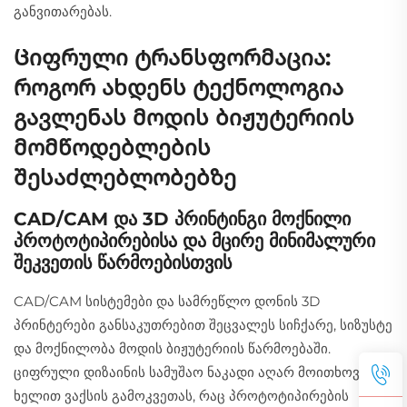
განვითარებას.
Ციფრული ტრანსფორმაცია:
როგორ ახდენს ტექნოლოგია
გავლენას მოდის ბიჟუტერიის
მომწოდებლების
შესაძლებლობებზე
CAD/CAM და 3D პრინტინგი მოქნილი
პროტოტიპირებისა და მცირე მინიმალური
შეკვეთის წარმოებისთვის
CAD/CAM სისტემები და სამრეწლო დონის 3D
პრინტერები განსაკუთრებით შეცვალეს სიჩქარე, სიზუსტე
და მოქნილობა მოდის ბიჟუტერიის წარმოებაში.
ციფრული დიზაინის სამუშაო ნაკადი აღარ მოითხოვს
ხელით ვაქსის გამოკვეთას, რაც პროტოტიპირების