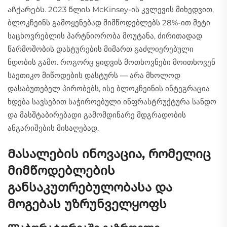
აჩქარებს. 2023 წლის McKinsey-ის კვლევის მიხედვით,
ბლოკჩეინს გამოყენებად მიმწოდებლებს 28%-ით მეტი
საცხოვრებლის პარტნიორობა მოუტანა, ძირითადად
წარმოშობის დასტურების მიმართ გაძლიერებული
ნდობის გამო. როგორც ყიდვის მოთხოვნები მოითხოვენ
საეთიკო მიწოდების დასტურს — არა მხოლოდ
დასაბუთებელ პირობებს, ისე ბლოკჩეინის ინტეგრაცია
ხდება სავსებით საჭიროებული ინფრასტრუქტურა სანდო
და მასშტაბირებადი გამომდინარე მდგრადობის
ანგარიშების მისაღებად.
Მასალების ინოვაცია, რომელიც
მიმწოდებლების
განსაკუთრებულობასა და
მოგებას უზრუნველყოფს