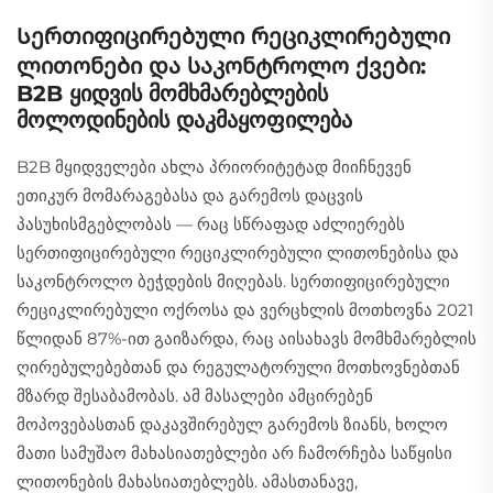
Სერთიფიცირებული რეციკლირებული
ლითონები და საკონტროლო ქვები:
B2B ყიდვის მომხმარებლების
მოლოდინების დაკმაყოფილება
B2B მყიდველები ახლა პრიორიტეტად მიიჩნევენ
ეთიკურ მომარაგებასა და გარემოს დაცვის
პასუხისმგებლობას — რაც სწრაფად აძლიერებს
სერთიფიცირებული რეციკლირებული ლითონებისა და
საკონტროლო ბეჭდების მიღებას. სერთიფიცირებული
რეციკლირებული ოქროსა და ვერცხლის მოთხოვნა 2021
წლიდან 87%-ით გაიზარდა, რაც აისახავს მომხმარებლის
ღირებულებებთან და რეგულატორული მოთხოვნებთან
მზარდ შესაბამობას. ამ მასალები ამცირებენ
მოპოვებასთან დაკავშირებულ გარემოს ზიანს, ხოლო
მათი სამუშაო მახასიათებლები არ ჩამორჩება საწყისი
ლითონების მახასიათებლებს. ამასთანავე,