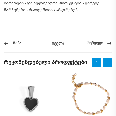
წარმოებას და ხელოვნური პროცესების გარეშე
ნარჩენების რაოდენობას ამცირებენ.
Წინა
Შემდეგი
Ყველა
Რეკომენდებული პროდუქტები