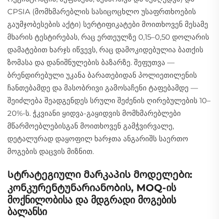
CPSIA (მომხმარებლის სასიცოცხლო უსაფრთხოების
გაუმჯობესების აქტი) სერტიფიკატები მოითხოვენ მესამე
მხარის ტესტირებას, რაც ერთეულზე 0,15–0,50 დოლარის
დამატებით ხარჯს იწვევს, რაც დამოკიდებულია ბათქის
ზომასა და დანიშნულების ბაზარზე. შეფუთვა —
ბრენდირებული უკანა ბარათებიდან პოლიეთილენის
ჩანთებამდე და მასობრივი გამოსაჩენი ტაფებამდე —
შეიძლება შეადგენდეს სრული შეძენის ღირებულების 10–
20%-ს. ჭკვიანი ყიდვა-გაყიდვის მომხმარებლები
მწარმოებლებისგან მოითხოვენ გამჭვირვალე,
დეტალურად დაყოფილ ხარჯთა ანგარიშს საერთო
მოგების დაცვის მიზნით.
Სტრატეგიული მარკაპის მოდელები:
კონკურენტუნარიანობის, MOQ-ის
მოქნილობისა და მდგრადი მოგების
ბალანსი