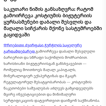
Საკუთარი ნიშის განსაზღვრა: რატომ
გამოირჩევა კოსტიუმის ბიჟუტერიის
ყურსასმენები დაბალი შესვლის და
მაღალი სიჩქარის მქონე სასტუმროებში
გაყიდვაში
Დროებითი ძვირფასი ჭურჭლის საყელურე
გარდამდებარედ
გამოირჩევა დაბალი შესვლელი
ბარიერით და სწრაფი საქონლის მოძრაობით.
ხარისხიანი ბიჟუტერიისგან განსხვავებით —
რომელიც მოითხოვს მაღალ კაპიტალს,
მინერალოგიურ ექსპერტიზას და მკაცრ
რეგულატორულ შესატყობარობას — კოსტიუმის
ნაკეთობები საშუალებას აძლევს გამყიდველებს
მცირე ინვესტიციებით და მინიმალური
სერტიფიკაციის დატვირთვით დაიწყონ საქმიანობა.