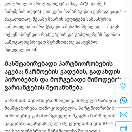
კონტროლის პროტოკოლებს (მაგ., AQL დონე II
ნიმუშების აღება). ეთიკური მომარაგების ვერიფიკაცია —
მაგალითად, მესამე მხარის აუდიტები სამსახურის
სამართლიანი პრაქტიკების შესამოწმებლად — იცავს
თქვენს ბრენდის რეპუტაციას და გაძლიერებს ნდობას
საზოგადოებრივად მგრძნობარე სასტუმრო
მყიდველებთან.
Მასშტაბირებადი პარტნიორობების
აგება: წარმოების ვადების, გადახდის
პირობების და მორგებადი მიწოდების
ვარიანტების შეთანხმება
Ხარისხის შემოწმება მხოლოდ პირველი ნაბიჯია —
მასშტაბირება დამოკიდებულია პარტნიორობის
პირობებზე. განახორციელეთ მკაცრი წარმოების
ვადების (სტანდარტული შეკვეთებისთვის 10–21 დღე)
და სტუფენებრივი მინიმალური შეკვეთის