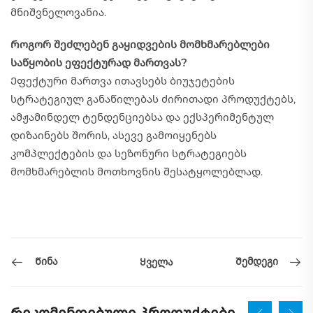
მნიშვნელოვანია.
Როგორ შეძლებენ გაყიდვების მომხმარებლები
საწყობის ეფექტურად მართვას?
Ეფექტური მართვა ითავსებს ბიუჯეტების
სტრატეგიულ განაწილებას ძირითადი პროდუქტებს,
ამჟამინდელ ტენდენციებსა და ექსპერიმენტულ
დიზაინებს შორის, ასევე გამოიყენებს
კომპლექტების და სეზონური სტრატეგიებს
მომხმარებლის მოთხოვნის შესატყოლებლად.
Წინა
Შემდეგი
Ყველა
Რეკომენდებული პროდუქტები