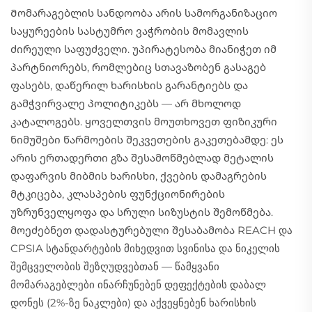
Მომარაგებლის სანდოობა არის სამორგანიზაციო
საყურეების სასტუმრო ვაჭრობის მომავლის
ძირეული საფუძველი. უპირატესობა მიანიჭეთ იმ
პარტნიორებს, რომლებიც სთავაზობენ გასაგებ
ფასებს, დაწერილ ხარისხის გარანტიებს და
გამჭვირვალე პოლიტიკებს — არ მხოლოდ
კატალოგებს. ყოველთვის მოუთხოვეთ ფიზიკური
ნიმუშები წარმოების შეკვეთების გაკეთებამდე: ეს
არის ერთადერთი გზა შესამოწმებლად მეტალის
დაფარვის მიბმის ხარისხი, ქვების დამაგრების
მტკიცება, კლასპების ფუნქციონირების
უზრუნველყოფა და სრული სიზუსტის შემოწმება.
მოეძებნეთ დადასტურებული შესაბამობა REACH და
CPSIA სტანდარტების მიხედვით სვინისა და ნიკელის
შემცველობის შეზღუდვებთან — წამყვანი
მომარაგებლები ინარჩუნებენ დეფექტების დაბალ
დონეს (2%-ზე ნაკლები) და აქვეყნებენ ხარისხის