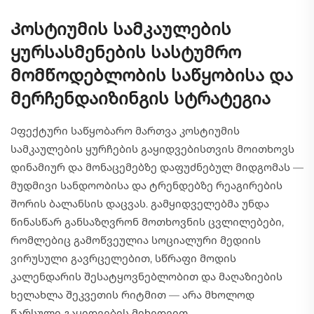
Კოსტიუმის სამკაულების
ყურსასმენების სასტუმრო
მომწოდებლობის საწყობისა და
მერჩენდაიზინგის სტრატეგია
Ეფექტური საწყობარო მართვა კოსტიუმის
სამკაულების ყურჩების გაყიდვებისთვის მოითხოვს
დინამიურ და მონაცემებზე დაფუძნებულ მიდგომას —
მუდმივი სანდოობისა და ტრენდებზე რეაგირების
შორის ბალანსის დაცვას. გამყიდველებმა უნდა
წინასწარ განსაზღვრონ მოთხოვნის ცვლილებები,
რომლებიც გამოწვეულია სოციალური მედიის
ვირუსული გავრცელებით, სწრაფი მოდის
კალენდარის შესატყოვნებლობით და მაღაზიების
ხელახლა შეკვეთის რიტმით — არა მხოლოდ
წარსული გაყიდვების მიხედვით.