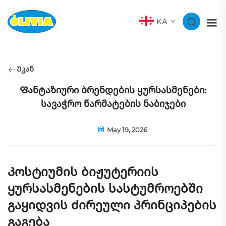
KA
Უკან
Ფანტაზიური ბრენდების ყურსასმენები:
სავაჭრო წარმატების ნაბიჯები
May 19, 2026
Კოსტიუმის ბიჟუტერიის
ყურსასმენების სასტუმროებში
გაყიდვის ძირეული პრინციპების
გაგება