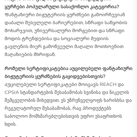
ყურჩები პოპულარული სასაქონლო კატეგორია?
Ფანტაზიური ბიჟუტერიის ყურძნები გამოირჩევიან
დაბალი შესვლელი ბარიერებით, სწრაფი საწყობის
მოხარჯვით, უნივერსალური მორგებით და სწრაფი
მოდის ტრენდებისა და სოციალური მედიის
გავლენის მიერ გამოწვეული მაღალი მოთხოვნით
მაღაზიების მხრიდან.
Რომელი სერტიფიკატებია აუცილებელი ფანტაზიური
ბიჟუტერიის ყურძნების გაყიდვებისთვის?
Აუცილებელი სერტიფიკატები მოიცავს REACH და
CPSIA სტანდარტების შესაბამობას სვინისა და ნიკელის
შემცველობის მიხედვით. ეს უზრუნველყოფს ხარისხსა და
რეგულატორულ შესაბამობას, რაც პროდუქტებს
საბოლოო მომხმარებლებისთვის უფრო უსაფრთხოს
ხდის.