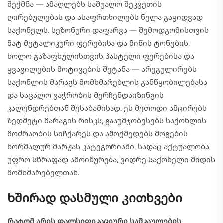
შექმნა — ამაღლებს საშუალო შეკვეთის
ღირებულებას და ასაფრთხილებს ნელა გაყიდვად
საქონელს. სეზონური დაფარვა — შემოდგომისთვის
მატ მეტალიკური ფერებისა და მიწის ტონების,
ხოლო გაზაფხულისთვის პასტელი ფერებისა და
ყვავილების მოტივების შეტანა — არეგულირებს
საქონლის მარაგს მომხმარებლის განწყობილებასა
და საცალო ვაჭრობის მერჩენდაიზინგის
კალენდრებთან შესაბამისად. ეს მეთოდი ამცირებს
ზედმეტი მარაგის რისკს, გააუმჯობესებს საქონლის
მოძრაობის სიჩქარეს და ამოქმედებს მოგების
ნორმალურ მარჟას კატეგორიაში, სადაც აქტუალობა
უფრო სწრაფად ამოიწურება, ვიდრე საქონელი მიდის
მომხმარებელთან.
Ხშირად დასმული კითხვები
Რატომ არის ფალსიფიკაციური სამკაულების