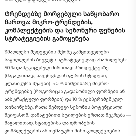
Ტრენდებზე მორგებული საწყობარო
მართვა: მიკრო-ტრენდების,
კომპლექტების და სეზონური ფენების
სტრატეგიების გამოყენება
Უმაღლესი შედეგების მქონე გამყიდველები
საყიდლების ბიუჯეტს სტრატეგიულად ანაწილებენ:
50 % დამტკიცებულ ძირითად პროდუქტებზე
(მაგალითად, სავერცხლის ფერის სტადები,
კლასიკური ჰუპები), 40 % მიმდინარე მიკრო-
ტრენდებზე (როგორიცაა გადაზომილი ფორმები ან
აბსტრაქტული ფორმები) და 10 % ექსპერიმენტულ
დიზაინებზე, რათა შემდეგი სეზონის პოტენციალი
შეიფასონ. დამატებითი სტილების ერთად შეკრება —
მაგალითად, სტადებისა და დროპების
კომპლექტების ან თემატური მინი-კოლექციების