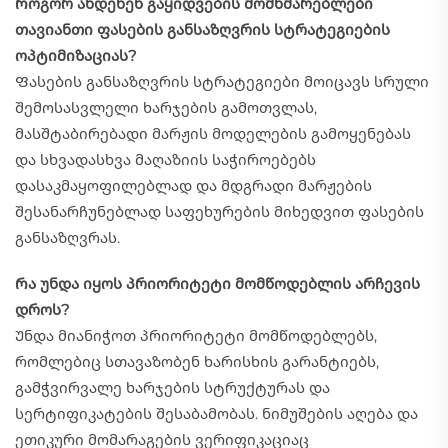
Როგორ ახდენენ გაყიდვების მომხმარებლები
თავიანთი ფასების განსაზღვრის სტრატეგიების
ოპტიმიზაციას?
Ფასების განსაზღვრის სტრატეგიები მოიცავს სრული
შემოსასვლელი ხარჯების გამოთვლას,
მასშტაბირებადი მარჟის მოდელების გამოყენებას
და სხვადასხვა მაღაზიის საჭიროებებს
დასაკმაყოფილებლად და მდგრადი მარჟების
შესანარჩუნებლად საფეხურების მიხედვით ფასების
განსაზღვრას.
Რა უნდა იყოს პრიორიტეტი მომწოდებლის არჩევის
დროს?
Უნდა მიანიჭოთ პრიორიტეტი მომწოდებლებს,
რომლებიც სთავაზობენ ხარისხის გარანტიებს,
გამჭვირვალე ხარჯების სტრუქტურას და
სერტიფიკატების შესაბამობას. ნიმუშების აღება და
ეთიკური მომარაგების ვერიფიკაციაც