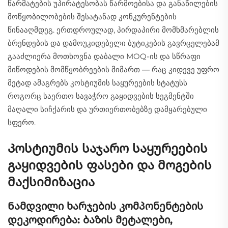
წარმატების უპირატესობას წარმოებისა და განაწილების
მოწყობილობების შესატანად კონკურენტების
წინააღმდეგ. ერთდროულად, პირდაპირი მომხმარებლის
ბრენდების და დამოუკიდებელი ბუტიკების გავრცელებამ
გააძლიერა მოთხოვნა დაბალი MOQ-ის და სწრაფი
მიწოდების მომწყობრეების მიმართ — რაც კიდევე უფრო
მეტად ამაგრებს კოსტიუმის საყურეების სტატუსს
როგორც საერთო სავაჭრო გაყიდვების სეგმენტში
მაღალი სიჩქარის და ურთიერთობებზე დამყარებული
სფერო.
Კოსტიუმის საჯარო საყურეების
გაყიდვების ფასები და მოგების
მაქსიმიზაცია
Ნამდვილი ხარჯების კომპონენტების
დეკოდირება: ბაზის მეტალები,