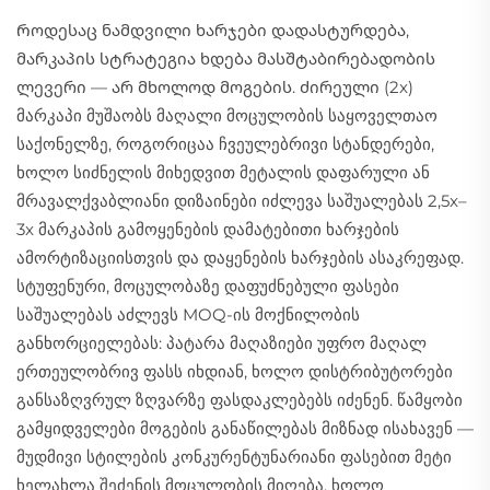
Როდესაც ნამდვილი ხარჯები დადასტურდება,
მარკაპის სტრატეგია ხდება მასშტაბირებადობის
ლევერი — არ მხოლოდ მოგების. ძირეული (2x)
მარკაპი მუშაობს მაღალი მოცულობის საყოველთაო
საქონელზე, როგორიცაა ჩვეულებრივი სტანდერები,
ხოლო სიძნელის მიხედვით მეტალის დაფარული ან
მრავალქვაბლიანი დიზაინები იძლევა საშუალებას 2,5x–
3x მარკაპის გამოყენების დამატებითი ხარჯების
ამორტიზაციისთვის და დაყენების ხარჯების ასაკრეფად.
სტუფენური, მოცულობაზე დაფუძნებული ფასები
საშუალებას აძლევს MOQ-ის მოქნილობის
განხორციელებას: პატარა მაღაზიები უფრო მაღალ
ერთეულობრივ ფასს იხდიან, ხოლო დისტრიბუტორები
განსაზღვრულ ზღვარზე ფასდაკლებებს იძენენ. წამყობი
გამყიდველები მოგების განაწილებას მიზნად ისახავენ —
მუდმივი სტილების კონკურენტუნარიანი ფასებით მეტი
ხელახლა შეძენის მოცულობის მიღება, ხოლო