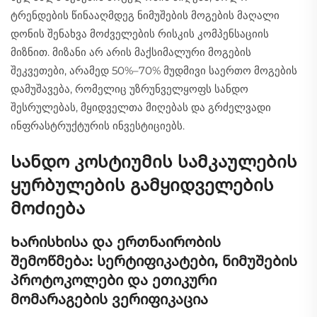
ტრენდების წინააღმდეგ ნიმუშების მოგების მაღალი
დონის შენახვა მოძველების რისკის კომპენსაციის
მიზნით. მიზანი არ არის მაქსიმალური მოგების
შეკვეთები, არამედ 50%–70% მუდმივი საერთო მოგების
დამუშავება, რომელიც უზრუნველყოფს სანდო
შესრულებას, მყიდველთა მიღებას და გრძელვადი
ინფრასტრუქტურის ინვესტიციებს.
Სანდო კოსტიუმის სამკაულების
ყურბულების გამყიდველების
მოძიება
Ხარისხისა და ერთნაირობის
შემოწმება: სერტიფიკატები, ნიმუშების
პროტოკოლები და ეთიკური
მომარაგების ვერიფიკაცია