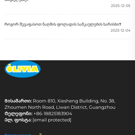
2025-12-05
Როგორ შევაფასოთ ნაღმის ფოლადის სამკაულების ხარისხი?
2025-12-04
Მისამართი:
Room 810, Xiesheng Building, No. 38,
Zhoumen North Road, Liwan District, Guangzhou
Ტელეფონი:
+86-18825183904
Ელ. ფოსტა:
[email protected]