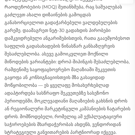
რაოდენობების (MOQ) შეთანხმება, რაც საშუალებას
გაძლევთ ახალი დიზაინების გამოცდას
განახორციელოთ გადაჭარბებული ვალდებულების
გარეშე. დაამაგრეთ ნეტ-30 გადახდის პირობები
დამკვიდრებული ანგარიშებისთვის, რათა გააუმჯობესოთ
საფულის გადასახადების წინასწარ განსაზღვრვის
შესაძლებლობა. ასევე გამოიკვლიეთ მოქნილი
მიწოდების ვარიანტები: დროპ-შიპინგის შესაძლებლობა,
რამდენიმე საყოფაცხოვრებო მაღაზიაში შეკვეთის
გაყოფა ან კონსიგნაციისთვის მზა გასაყიდად
მოწყობილობა — ეს ყველაფე მოსახერხებლად
ადაპტირდება სასწრაფო შეკვეთებზე სასეზონო
პერიოდებში, მოკლევადიანი მაღაზიების გახსნის დროს
ან რეგიონალური მარკეტინგული კამპანიების ჩატარების
დროს. მომწოდებელი, რომელიც ამ ექსპლუატაციური
საჭიროებების მხარდაჭერობას ახდენს, ვენდორიდან
სტრატეგიული განვითარების პარტნიორად იქცევა.