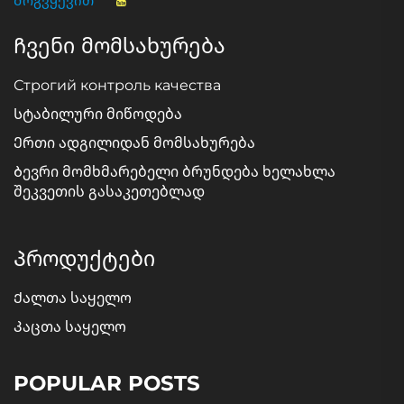
Მოგვყევით
Ჩვენი მომსახურება
Строгий контроль качества
Სტაბილური მიწოდება
Ერთი ადგილიდან მომსახურება
Ბევრი მომხმარებელი ბრუნდება ხელახლა
შეკვეთის გასაკეთებლად
Პროდუქტები
Ქალთა საყელო
Კაცთა საყელო
POPULAR POSTS