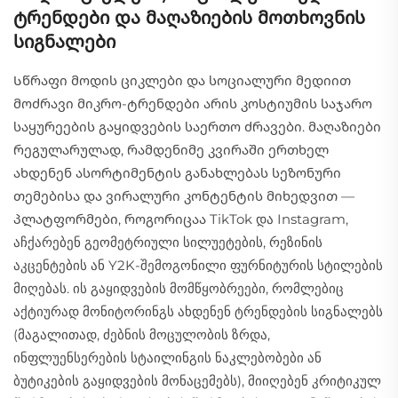
ტრენდები და მაღაზიების მოთხოვნის
სიგნალები
Სწრაფი მოდის ციკლები და სოციალური მედიით
მოძრავი მიკრო-ტრენდები არის კოსტიუმის საჯარო
საყურეების გაყიდვების საერთო ძრავები. მაღაზიები
რეგულარულად, რამდენიმე კვირაში ერთხელ
ახდენენ ასორტიმენტის განახლებას სეზონური
თემებისა და ვირალური კონტენტის მიხედვით —
პლატფორმები, როგორიცაა TikTok და Instagram,
აჩქარებენ გეომეტრიული სილუეტების, რეზინის
აკცენტების ან Y2K-შემოგონილი ფურნიტურის სტილების
მიღებას. ის გაყიდვების მომწყობრეები, რომლებიც
აქტიურად მონიტორინგს ახდენენ ტრენდების სიგნალებს
(მაგალითად, ძებნის მოცულობის ზრდა,
ინფლუენსერების სტაილინგის ნაკლებობები ან
ბუტიკების გაყიდვების მონაცემებს), მიიღებენ კრიტიკულ