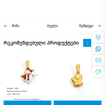
Წინა
Შემდეგი
Ყველა
Რეკომენდებული პროდუქტები