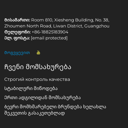
Მისამართი:
Room 810, Xiesheng Building, No. 38,
Zhoumen North Road, Liwan District, Guangzhou
Ტელეფონი:
+86-18825183904
Ელ. ფოსტა:
[email protected]
Მოგვყევით
Ჩვენი მომსახურება
Строгий контроль качества
Სტაბილური მიწოდება
Ერთი ადგილიდან მომსახურება
Ბევრი მომხმარებელი ბრუნდება ხელახლა
შეკვეთის გასაკეთებლად