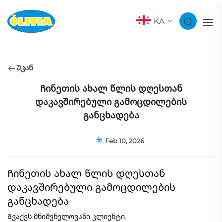
KA
Უკან
Ჩინეთის ახალ წლის დღესთან
დაკავშირებული გამოცდილების
განცხადება
Feb 10, 2026
Ჩინეთის ახალ წლის დღესთან
დაკავშირებული გამოცდილების
განცხადება
Გვაქვს მნიშვნელოვანი კლიენტი,