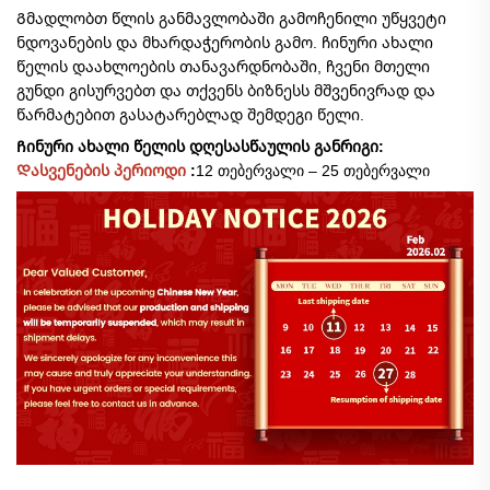
Გმადლობთ წლის განმავლობაში გამოჩენილი უწყვეტი
ნდოვანების და მხარდაჭერობის გამო. ჩინური ახალი
წელის დაახლოების თანავარდნობაში, ჩვენი მთელი
გუნდი გისურვებთ და თქვენს ბიზნესს მშვენივრად და
წარმატებით გასატარებლად შემდეგი წელი.
Ჩინური ახალი წელის დღესასწაულის განრიგი:
Დასვენების პერიოდი
:
12 თებერვალი – 25 თებერვალი