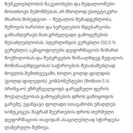
Შემკეთებლობის ნაკეთობები და მედალიონები
მოითხოვს შემოწმებას არ მხოლოდ ესთეტიკური
მხარის მიხედვით — მეტალის შემადგენლობა,
შეწოვის ხარისხი და ხვრელების მდებარეობა
განსაზღვრავს მათ გრძელვადი გამოყენების
შესაძლებლობას. სტერლინგის ვერცხლი (92,5 %
ვერცხლი) აკმაყოფილებს დეფორმაციის მიმართ
მოქნილობას და შებურვების წინააღმდეგ მეტალის
მოწინააღმდეგობას საჭიროების შესაბამებლად
მოვლის შემთხვევაში, ხოლო გოლდ-ფილდის
(გოლდ-ფილედის) კომპონენტები (წონით 5 %
ბრინჯაო) უზრუნველყოფს გარეგნული ფერის
მოქალაქეობას გამოყენების დროს გამოყოფის
გარეშე. უჟანგავი ფოლადი სთავაზობს უმაღლეს
სიმტკიცეს, მაგრამ შეერთების დროს თერმული
დეფორმაციის თავიდან ასაცილებლად სჭირდება
ლაზერული შეწოვა.