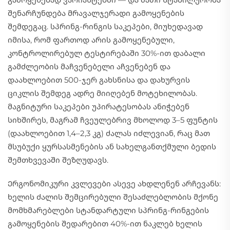
შენარჩუნდება მრავალჯერადი გამოყენების
შემდეგაც. სპრინგ-რინგის საკეპები, მიუხედავად
იმისა, რომ ფართოდ არის გამოყენებული,
კონტროლირებულ ტესტირებაში 30%-ით დაბალი
გამძლეობის მაჩვენებელი აჩვენებენ და
დაახლოებით 500-ჯერ გახსნისა და დახურვის
ციკლის შემდეგ ადრე მიიღებენ მოტეხილობას.
მაგნიტური საკეპები უპირატესობას ანიჭებენ
სიხშირეს, მაგრამ ჩვეულებრივ მხოლოდ 3–5 ფუნტის
(დაახლოებით 1,4–2,3 კგ) ძალას იძლევიან, რაც მათ
მსუბუქი ყურსასმენების ან სახელგანთქმული ბედის
შემთხვევაში შეზღუდავს.
Ერგონომიკური კვლევები ასევე ახდლენენ არჩევანს:
ხელის ძალის შემცირებული შესაძლებლობის მქონე
მომხმარებლები სტანდარტული სპრინგ-რინგების
გამოყენების შედარებით 40%-ით ნაკლებ ხელის