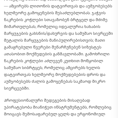
— ამცირებს ლითონის დატვირთვას და აუმჯობესებს
ხელმეორე გამოყენების შესაძლებლობას. ჯაჭვის
ნაკრების კოჭლები სთავაზობენ ბრტყელ და მძიმე
მიმართულებას, რომელიც იდეალურია ხახაბის
მარყუჯების გახსნის/დახურვის და სამუშაო სივრცეში
მეტალის მარყუჯების მანიპულირებისთვის; მათი
გამაგრებული წვერები შენარჩუნებენ სიზუსტეს
ათასობით მოქმედების განმავლობაში. გამოხრილი
ნაკრების კოჭლები აძლევენ კუთხით მოწყობილ
სამუშაო სიბრტყეს, რომელიც ამცირებს ხელის
დატვირთვას ხელმეორე მოქმედებების დროს და
აუმჯობესებს ძალის გამოყენებას საკმაოდ მიკრო
სივრცეებში.
Პროფესიონალური შედეგების მისაღებად
უპირატესობა მიანიჭეთ ინსტრუმენტებს, რომლებიც
მოიცავს შემოსაფარებულ ყელს და ერგონომიულ