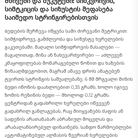
Მძივები და მუკუტები: სიმკვრივის,
სიმტკიცის და სიზუსტის შეფასება
საიმედო სტრინგირებისთვის
Ბედების შერჩევა იწყება სამი ძირევანი მეტრიკით:
სიმჭიდროვე, გამძლეობა და სიზუსტე ხვრელების
გაკეთებაში. მაღალი სიმჭიდროვის მასალები —
მაგალითად, მინა ან ნახევარძვირები — აძლევენ
კმაყოფილებას მომარაგებული წონით და ხაზების
წინააღმდეგობით, მაგრამ ამავე დროს ამატებენ
ტვირთს სტრინგის საშუალებაზე. 6 მმ მრგვალი მინის
ბედი იწონის დაახლოებით 0,35 გრამს, ხოლო იგივე
ზომის რეზინის ბედი — მხოლოდ 0,12 გრამს.
ცენტრიდან გადახრილი ხვრელები იწვევენ
გადახრილ განლაგებას, რაც მიიყვანებს ძაფის ან
სადენის არათანაბარ აბრაზიულ მოცვლას და
არაბალანსირებულ დიზაინებს. სანდო წარმოებლები
ავტომატიზებულ ალმასის წვერიან ხვრელების