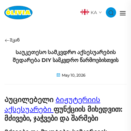
KA
Უკან
Საუკეთესო სამკვდრო აქსესუარების
შედარება DIY სამკვდრო წარმოებისთვის
May 10, 2026
Აუცილებელი
Ბიჟუტერიის
აქსესუარები
ფუნქციის მიხედვით:
მძივები, ჯაჭვები და შარმები