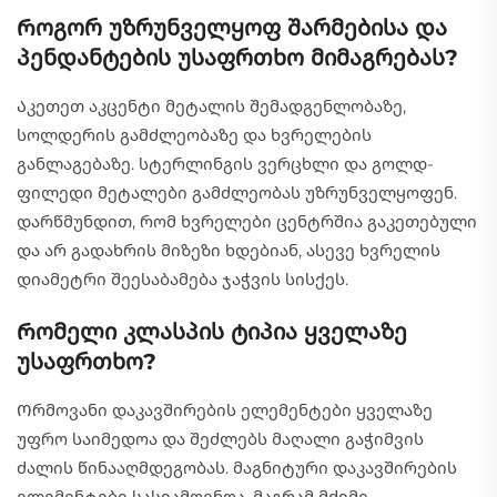
Როგორ უზრუნველყოფ შარმებისა და
პენდანტების უსაფრთხო მიმაგრებას?
Აკეთეთ აკცენტი მეტალის შემადგენლობაზე,
სოლდერის გამძლეობაზე და ხვრელების
განლაგებაზე. სტერლინგის ვერცხლი და გოლდ-
ფილედი მეტალები გამძლეობას უზრუნველყოფენ.
დარწმუნდით, რომ ხვრელები ცენტრშია გაკეთებული
და არ გადახრის მიზეზი ხდებიან, ასევე ხვრელის
დიამეტრი შეესაბამება ჯაჭვის სისქეს.
Რომელი კლასპის ტიპია ყველაზე
უსაფრთხო?
Ორმოვანი დაკავშირების ელემენტები ყველაზე
უფრო საიმედოა და შეძლებს მაღალი გაჭიმვის
ძალის წინააღმდეგობას. მაგნიტური დაკავშირების
ელემენტები სასიამოვნოა, მაგრამ მძიმე