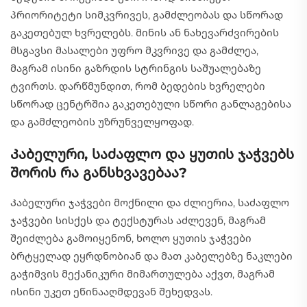
პრიორიტეტი სიმკვრივეს, გამძლეობას და სწორად
გაკეთებულ ხვრელებს. მინის ან ნახევარძვირების
მსგავსი მასალები უფრო მკვრივე და გამძლეა,
მაგრამ ისინი გაზრდის სტრინგის საშუალებაზე
ტვირთს. დარწმუნდით, რომ ბედების ხვრელები
სწორად ცენტრშია გაკეთებული სწორი განლაგებისა
და გამძლეობის უზრუნველყოფად.
Კაბელური, საძაფლო და ყუთის ჯაჭვებს
შორის რა განსხვავებაა?
Კაბელური ჯაჭვები მოქნილი და ძლიერია, საძაფლო
ჯაჭვები სისქეს და ტექსტურას აძლევენ, მაგრამ
შეიძლება გამოიყენონ, ხოლო ყუთის ჯაჭვები
ბრტყელად ეყრდნობიან და მათ კაბელებზე ნაკლები
გაჭიმვის მექანიკური მიმართულება აქვთ, მაგრამ
ისინი უკეთ ეწინააღმდევან შეხედვას.