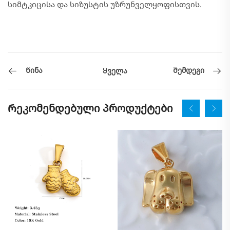
სიმტკიცისა და სიზუსტის უზრუნველყოფისთვის.
Წინა
Შემდეგი
Ყველა
Რეკომენდებული პროდუქტები