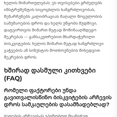
ხელის მიმართულებას. ეს თვისებები გრძელებს
ინსტრუმენტის სიცოცხლის ხანგრძლივობას,
შენარჩუნებს კალიბრაციას მაღალი მოცულობის
სამუშაოების დროს და ხელს უწყობს მუდმივი,
დატვირთვის მიმართ მეტად მოწინააღმდეგო
შეკრებას — განსაკუთრებით მხარდაჭერილი
ბისკვიტების, ხელის მიმართ მეტად ხანგრძლივი
ჯაჭვების ან სიზუსტის მოთხოვნების მიხედვით
შეკრების დროს.
Ხშირად დასმული კითხვები
(FAQ)
Რომელი ფაქტორები უნდა
გავითვალისწინო ბისკვიტების არჩევის
დროს სამკაულების დასამზადებლად?
Ბედების არჩევისას უპირობოდ მიანიჭეთ