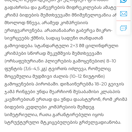
გადახრისა და გაწევრების მიდრეკილებას ამატებს.
კრიმპ ბიდების შემთხვევაში მნიშვნელოვანია არ
მხოლოდ წნევა, არამედ კომპრესიის
ერთგვაროვნება. არათანაბარი გაბერვა მიკრო-
სივრცეებს ქმნის, სადაც სადენი თანდათან
გამოვიდება. სტანდარტული 2×3 მმ ცილინდრული
კრიმპები სწორად შეკუმშვის შემთხვევაში
(ორსაფეხურიანი პლიერების გამოყენებით) 8–10
ფუნტის (3,6–4,5 კგ) ტვირთს იძლევა, რომელიც
მოცემულია მუდმივი ძალის (10–12 ნიუტონი)
გამოყენების პირობაში. დიზაინერებმა 18–20 გეიჯის
ჯამპ რინგები უნდა შეარჩიონ შესაბამისი კლასპის
კავშირებთან ერთად და უნდა დაასტურონ, რომ კრიმპ
ბიდების კედლები კომპრესიის შემდეგ
სიმეტრიულია, რათა გარანტირებული იყოს
სტრუქტურული მტკიცებულების გრძელვადიანობა.