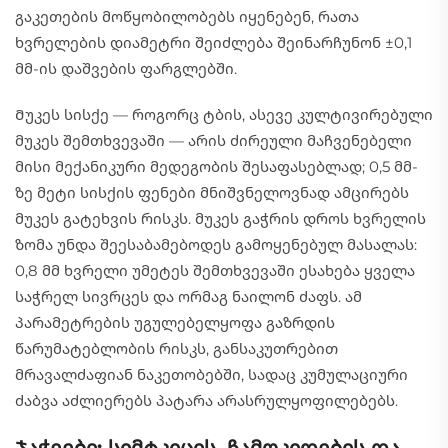
გაკეთების მოწყობილობებს იყენებენ, რათა
ხვრელების დიამეტრი შეიძლება შეინარჩუნონ ±0,1
მმ-ის დაშვების ფარგლებში.
Მუკეს სისქე — როგორც ტბის, ასევე კულტივირებული
მუკეს შემთხვევაში — არის ძირეული მაჩვენებელი
მისი მექანიკური მედეგობის შესაფასებლად; 0,5 მმ-
ზე მეტი სისქის ფენები მნიშვნელოვნად ამცირებს
მუკეს გატეხვის რისკს. მუკეს გაჭრის დროს ხვრელის
ზომა უნდა შეესაბამებოდეს გამოყენებულ მასალას:
0,8 მმ ხვრელი უმეტეს შემთხვევაში ესახება ყველა
საჭრელ სივრცეს და ორმაგ ნაილონ ძაფს. ამ
პარამეტრების უგულებელყოფა გაზრდის
წარუმატებლობის რისკს, განსაკუთრებით
მრავალძაფიან ნაკეთობებში, სადაც კუმულაციური
ძაბვა აძლიერებს პატარა არასრულყოფილებებს.
Ჯაჭვები: სიმტკიცის, ჩამოკიდების და