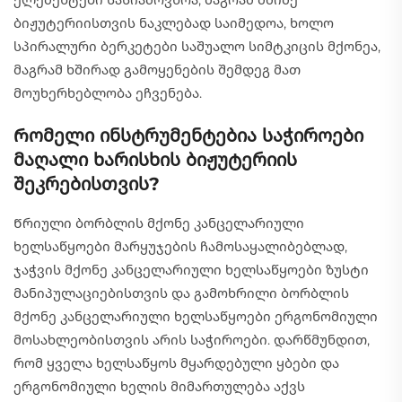
ბიჟუტერიისთვის ნაკლებად საიმედოა, ხოლო
სპირალური ბერკეტები საშუალო სიმტკიცის მქონეა,
მაგრამ ხშირად გამოყენების შემდეგ მათ
მოუხერხებლობა ეჩვენება.
Რომელი ინსტრუმენტებია საჭიროები
მაღალი ხარისხის ბიჟუტერიის
შეკრებისთვის?
Წრიული ბორბლის მქონე კანცელარიული
ხელსაწყოები მარყუჯების ჩამოსაყალიბებლად,
ჯაჭვის მქონე კანცელარიული ხელსაწყოები ზუსტი
მანიპულაციებისთვის და გამოხრილი ბორბლის
მქონე კანცელარიული ხელსაწყოები ერგონომიული
მოსახლეობისთვის არის საჭიროები. დარწმუნდით,
რომ ყველა ხელსაწყოს მყარდებული ყბები და
ერგონომიული ხელის მიმართულება აქვს