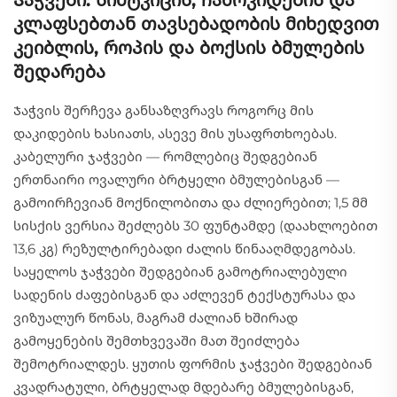
კლაფსებთან თავსებადობის მიხედვით
კეიბლის, როპის და ბოქსის ბმულების
შედარება
Ჯაჭვის შერჩევა განსაზღვრავს როგორც მის
დაკიდების ხასიათს, ასევე მის უსაფრთხოებას.
კაბელური ჯაჭვები — რომლებიც შედგებიან
ერთნაირი ოვალური ბრტყელი ბმულებისგან —
გამოირჩევიან მოქნილობითა და ძლიერებით; 1,5 მმ
სისქის ვერსია შეძლებს 30 ფუნტამდე (დაახლოებით
13,6 კგ) რეზულტირებადი ძალის წინააღმდეგობას.
საყელოს ჯაჭვები შედგებიან გამოტრიალებული
სადენის ძაფებისგან და აძლევენ ტექსტურასა და
ვიზუალურ წონას, მაგრამ ძალიან ხშირად
გამოყენების შემთხვევაში მათ შეიძლება
შემოტრიალდეს. ყუთის ფორმის ჯაჭვები შედგებიან
კვადრატული, ბრტყელად მდებარე ბმულებისგან,