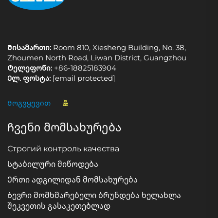
Მისამართი:
Room 810, Xiesheng Building, No. 38,
Zhoumen North Road, Liwan District, Guangzhou
Ტელეფონი:
+86-18825183904
Ელ. ფოსტა:
[email protected]
Მოგვყევით
Ჩვენი მომსახურება
Строгий контроль качества
Სტაბილური მიწოდება
Ერთი ადგილიდან მომსახურება
Ბევრი მომხმარებელი ბრუნდება ხელახლა
შეკვეთის გასაკეთებლად