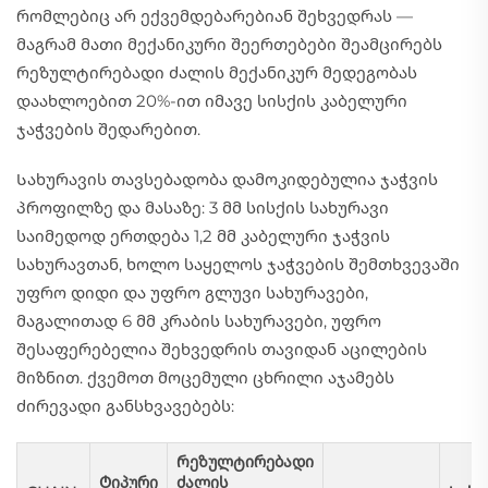
რომლებიც არ ექვემდებარებიან შეხვედრას —
მაგრამ მათი მექანიკური შეერთებები შეამცირებს
რეზულტირებადი ძალის მექანიკურ მედეგობას
დაახლოებით 20%-ით იმავე სისქის კაბელური
ჯაჭვების შედარებით.
Სახურავის თავსებადობა დამოკიდებულია ჯაჭვის
პროფილზე და მასაზე: 3 მმ სისქის სახურავი
საიმედოდ ერთდება 1,2 მმ კაბელური ჯაჭვის
სახურავთან, ხოლო საყელოს ჯაჭვების შემთხვევაში
უფრო დიდი და უფრო გლუვი სახურავები,
მაგალითად 6 მმ კრაბის სახურავები, უფრო
შესაფერებელია შეხვედრის თავიდან აცილების
მიზნით. ქვემოთ მოცემული ცხრილი აჯამებს
ძირევადი განსხვავებებს:
Რეზულტირებადი
Ტიპური
ძალის