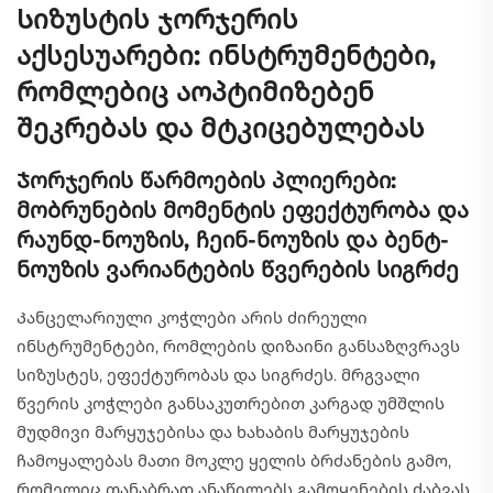
Სიზუსტის ჯორჯერის
აქსესუარები: ინსტრუმენტები,
რომლებიც აოპტიმიზებენ
შეკრებას და მტკიცებულებას
Ჯორჯერის წარმოების პლიერები:
მობრუნების მომენტის ეფექტურობა და
რაუნდ-ნოუზის, ჩეინ-ნოუზის და ბენტ-
ნოუზის ვარიანტების წვერების სიგრძე
Კანცელარიული კოჭლები არის ძირეული
ინსტრუმენტები, რომლების დიზაინი განსაზღვრავს
სიზუსტეს, ეფექტურობას და სიგრძეს. მრგვალი
წვერის კოჭლები განსაკუთრებით კარგად უმშლის
მუდმივი მარყუჯებისა და ხახაბის მარყუჯების
ჩამოყალებას მათი მოკლე ყელის ბრძანების გამო,
რომელიც თანაბრად ანაწილებს გამოყენების ძაბვას