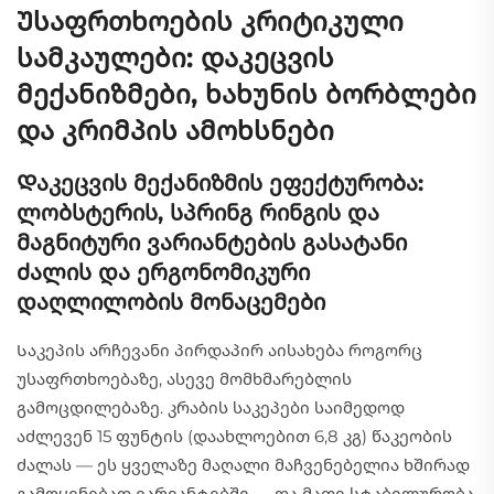
Უსაფრთხოების კრიტიკული
სამკაულები: დაკეცვის
მექანიზმები, ხახუნის ბორბლები
და კრიმპის ამოხსნები
Დაკეცვის მექანიზმის ეფექტურობა:
ლობსტერის, სპრინგ რინგის და
მაგნიტური ვარიანტების გასატანი
ძალის და ერგონომიკური
დაღლილობის მონაცემები
Საკეპის არჩევანი პირდაპირ აისახება როგორც
უსაფრთხოებაზე, ასევე მომხმარებლის
გამოცდილებაზე. კრაბის საკეპები საიმედოდ
აძლევენ 15 ფუნტის (დაახლოებით 6,8 კგ) წაკეობის
ძალას — ეს ყველაზე მაღალი მაჩვენებელია ხშირად
გამოყენებად ვარიანტებში — და მათი სტაბილურობა