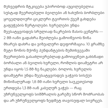
Შეხვედრის მტკიცება უპირობოდ აუცილებელია:
სუსტად შეერთებული ბეილები ან ხახუნის ბორბლები
ყოველდღიური ციკლური ტვირთის ქვეშ გახდება
გაფუჭების წერტილები. ხვრელები უნდა
შეესატყვისდეს სრულიად ნაკრების მასის ცენტრს —
2 მმ-იანი გადახრა შეიძლება გამოიწვიოს წინა
მხარეს დახრა და ვიზუალური დეფორმაცია. 10 გრამზე
მეტი წონის მქონე პენდანტების შემთხვევაში
შეერთების გასაძლიერებლად გამოიყენეთ გახსნადი
ბორბალი ან ბეილის ხვრელი, რომლის დიამეტრი არ
უნდა იყოს 1,5 მმ-ზე ნაკლები. ბოლოს, ხვრელის
დიამეტრი უნდა შეესატყვისდეს ჯაჭვის სისქეს
მინიმალურად: 1,8 მმ-იანი ხვრელი საუკეთესოდ
ერთდება 1,3 მმ-იან კაბელურ ჯაჭვს — რაც
უზრუნველყოფს სიმშრალის გარეშე სწორ მოძრაობას
და არ უზრუნველყოფს ზედმეტ თავისუფალ სივრცეს.