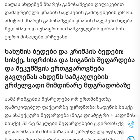
ძალას ახდენენ მხარეს გამოსაშვები ღილაკებით
დამაგრებული კრაბის საკეპების გამოყენების დროს.
ამიტომ მხარეს გამოსაშვები კრაბის საკეპები ხდება
წვდომადი და უსაფრთხო სამკაულების დიზაინის
უფრო მისაღები არჩევანი.
Ხახუნის ბედები და კრიმპის ბედები:
სისქე, სიგრძისა და სიგანის შეფარდება
და შეკუმშვის ერთგვაროვნება
გავლენას ახდენს სამკაულების
გრძელვადი მიმდინარე მდგრადობაზე
Ჯამპ რინგების შესრულება ორ ერთმანეთზე
დამოკიდებულ ფაქტორზე ეყრდნობა: სადენის სისქე
და ასპექტური შეფარდება (შიგა დიამეტრი ÷ სადენის
სისქე). 3:1-ზე ნაკლები შეფარდებები ტვირთის ქვეშ
დეფორმაციის მინიმიზაციას უზრუნველყოფს; უფრო
მაღალი შეფარდებები კი ელიფსურ ფორმაში