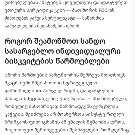
ღირებულებას ამატებენ. ყოველთვის დაადასტურეთ
ეთიკური სერტიფიკატები — მათ შორის RJC-ის
მიწოდების ჯაჭვის სერტიფიკატი — საწარმოს
საშუალებების შეთანხმების დროს.
Როგორ შეამოწმოთ სანდო
სასარგებლო ინდივიდუალური
ბისკვიტების წარმოებლები
Სწორი წარმოების პარტნიორის შერჩევა მოითხოვს
მკაცრ შემოწმებას ოთხი სტრატეგიული
განზომილებით. პირველ რიგში, დაადასტურეთ
მასალა-სპეციფიკური ექსპერტიზა — მწარმოებელი,
რომელიც მასობრივად წარმოადგენს ვერცხლის
ჯაჭვებს, შეიძლება არ მოახერხოს სიზუსტე რთული
ბრინჯაოს ფილიგრანის ან ემალის მუშაობის დროს.
მოუთხოვეთ შემთხვევების შესწავლები, რომლებშიც