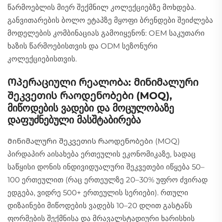
წარმოებლის მიერ შექმნილ კოლექციებზე მოხდება.
განვითარების ბოლო ეტაპზე მყოფი ბრენდები შეიძლება
მოდელების კომბინაციას გამოიყენონ: OEM საკუთარი
ხაზის წარმოებისთვის და ODM სეზონური
კოლექციებისთვის.
Ოპერაციული რეალობა: მინიმალური
შეკვეთის რაოდენობები (MOQ),
მიწოდების ვადები და მოცულობაზე
დაფუძნებული მასშტაბირება
Მინიმალური შეკვეთის რაოდენობები (MOQ)
პირდაპირ აისახება ერთეულის ეკონომიკაზე, სადაც
საწყისი დონის ინდივიდუალური შეკვეთები იწყება 50–
100 ერთეულით (რაც ერთეულზე 20–30% უფრო ძვირად
ედგება, ვიდრე 500+ ერთეულის სერიები). რთული
დიზაინები მიწოდების ვადებს 10–20 დღით გასტანს
ფორმების შექმნისა და მრავალსტადიური ხარისხის