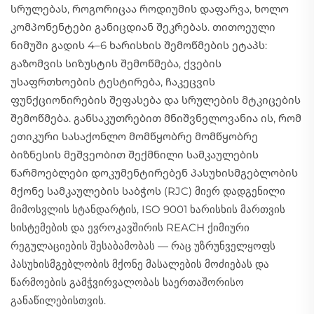
სრულებას, როგორიცაა როდიუმის დაფარვა, ხოლო
კომპონენტები განიცდიან შეკრებას. თითოეული
ნიმუში გადის 4–6 ხარისხის შემოწმების ეტაპს:
გაზომვის სიზუსტის შემოწმება, ქვების
უსაფრთხოების ტესტირება, ჩაკეცვის
ფუნქციონირების შეფასება და სრულების მტკიცების
შემოწმება. განსაკუთრებით მნიშვნელოვანია ის, რომ
ეთიკური სასაქონლო მომწყობრე მომწყობრე
ბიზნესის მეშვეობით შექმნილი სამკაულების
წარმოებლები დოკუმენტირებენ პასუხისმგებლობის
მქონე სამკაულების საბჭოს (RJC) მიერ დადგენილი
მიმოსვლის სტანდარტის, ISO 9001 ხარისხის მართვის
სისტემების და ევროკავშირის REACH ქიმიური
რეგულაციების შესაბამობას — რაც უზრუნველყოფს
პასუხისმგებლობის მქონე მასალების მოძიებას და
წარმოების გამჭვირვალობას საერთაშორისო
განაწილებისთვის.