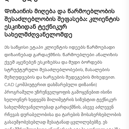
Დიზაინის მიღება და წარმოებლობის
შესაძლებლობის შეფასება: კლიენტის
ესკიზიდან ტექნიკურ
სახელმძღვანელომდე
Ეს საწყისი ეტაპი კლიენტის იდეებს წარმოებადი
დიზაინებად გარდაქმნის. წარმოებლები ანალიზის
ქვეშ აყენებენ ესკიზებსა და მუდი ბორდებს
სტრუქტურული შესაძლებლობების, მასალების
შეზღუდვების და ხარჯების შედეგების მიხედვით.
CAD (კომპიუტერით დახმარებული დიზაინი)
პროგრამული უზრუნველყოფის გამოყენებით ისინი
ხელოვნურ ხედვებს მილიმეტრის სიზუსტით ტექნიკურ
სახელმძღვანელოებად გარდაქმნის, ასევე აძლევენ
რჩევას დურაბელობისა და ტარების მოსახერხებლობის
გასაუმჯობესებლად შესატანად ცვლილებებზე. ეს