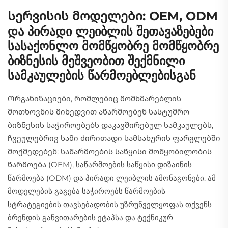
Სერვისის მოდელები: OEM, ODM
და პირადი ლეიბლის შეთავაზებები
სასაქონლო მომწყობრე მომწყობრე
ბიზნესის მეშვეობით შექმნილი
სამკაულების წარმოებლებისგან
Ორგანიზაციები, რომლებიც მომხმარებლის
მოთხოვნის მიხედვით აწარმოებენ სასტუმრო
ბიზნესის საჭიროებებს დაკავშირებულ სამკაულებს,
ჩვეულებრივ სამი ძირითადი სამსახურის ფარგლებში
მოქმედებენ: საწარმოების საწყისი მოწყობილობის
წარმოება (OEM), საწარმოების საწყისი დიზაინის
წარმოება (ODM) და პირადი ლეიბლის ამონაგონები. ამ
მოდელების გაგება საჭიროებს წარმოების
სტრატეგიების თავსებადობის უზრუნველყოფას თქვენს
ბრენდის განვითარების ეტაპსა და ტექნიკურ