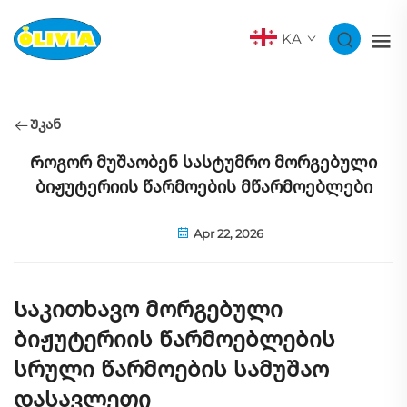
KA
Უკან
Როგორ მუშაობენ სასტუმრო მორგებული
ბიჟუტერიის წარმოების მწარმოებლები
Apr 22, 2026
Საკითხავო მორგებული
ბიჟუტერიის წარმოებლების
სრული წარმოების სამუშაო
დასავლეთი