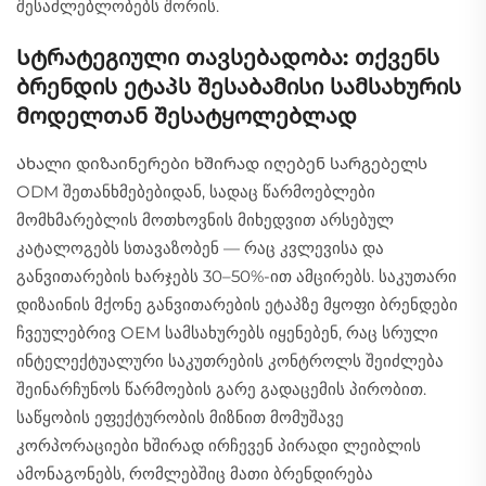
შესაძლებლობებს შორის.
Სტრატეგიული თავსებადობა: თქვენს
ბრენდის ეტაპს შესაბამისი სამსახურის
მოდელთან შესატყოლებლად
Ახალი დიზაინერები ხშირად იღებენ სარგებელს
ODM შეთანხმებებიდან, სადაც წარმოებლები
მომხმარებლის მოთხოვნის მიხედვით არსებულ
კატალოგებს სთავაზობენ — რაც კვლევისა და
განვითარების ხარჯებს 30–50%-ით ამცირებს. საკუთარი
დიზაინის მქონე განვითარების ეტაპზე მყოფი ბრენდები
ჩვეულებრივ OEM სამსახურებს იყენებენ, რაც სრული
ინტელექტუალური საკუთრების კონტროლს შეიძლება
შეინარჩუნოს წარმოების გარე გადაცემის პირობით.
საწყობის ეფექტურობის მიზნით მომუშავე
კორპორაციები ხშირად ირჩევენ პირადი ლეიბლის
ამონაგონებს, რომლებშიც მათი ბრენდირება