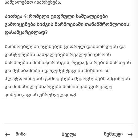
საშუალებით ინარჩუნება.
Კითხვა 4: რომელი ციფრული საშუალებები
გამოიყენება ბიძგის წარმოებაში თანამშრომლობის
დასამყარებლად?
Წარმოებლები იყენებენ ციფრულ დაშბორდებს და
დასტურების საშუალებებს რეალური დროის
წარმოების მონიტორინგის, რედაქტირების მართვის
და შესაბამობის დოკუმენტაციის მიზნით. ამ
პლატფორმების გამოყენება შეყოვნებებს ამცირებს
და მონაწილე მხარეებს შორის გამჭვირვალე
კომუნიკაციას უზრუნველყოფს.
Წინა
Შემდეგი
Ყველა