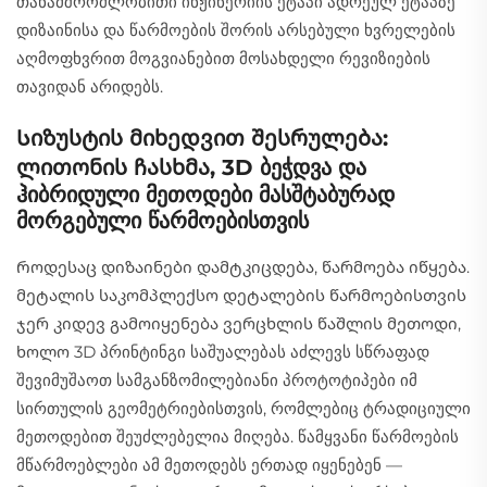
თანამშრომლობითი ინჟინერიის ეტაპი ადრეულ ეტაპზე
დიზაინისა და წარმოების შორის არსებული ხვრელების
აღმოფხვრით მოგვიანებით მოსახდელი რევიზიების
თავიდან არიდებს.
Სიზუსტის მიხედვით შესრულება:
ლითონის ჩასხმა, 3D ბეჭდვა და
ჰიბრიდული მეთოდები მასშტაბურად
მორგებული წარმოებისთვის
Როდესაც დიზაინები დამტკიცდება, წარმოება იწყება.
მეტალის საკომპლექსო დეტალების წარმოებისთვის
ჯერ კიდევ გამოიყენება ვერცხლის წაშლის მეთოდი,
ხოლო 3D პრინტინგი საშუალებას აძლევს სწრაფად
შევიმუშაოთ სამგანზომილებიანი პროტოტიპები იმ
სირთულის გეომეტრიებისთვის, რომლებიც ტრადიციული
მეთოდებით შეუძლებელია მიღება. წამყვანი წარმოების
მწარმოებლები ამ მეთოდებს ერთად იყენებენ —