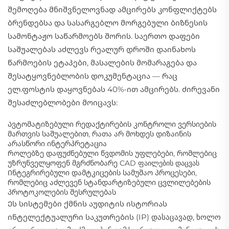
შემოღება მნიშვნელოვნად ამცირებს კონფლიქტებს
ბრენდებსა და სასარგებლო მორგებული ბიზნესის
სამონტაჟო საწარმოებს შორის. საერთო დაფები
საშუალებას აძლევს რეალურ დროში დაინახოს
წარმოების ეტაპები, მასალების მომარაგება და
შესატყოვნებლობის დოკუმენტაცია — რაც
ელ.ფოსტის დაყოვნებას 40%-ით ამცირებს. ძირევანი
შესაძლებლობები მოიცავს:
Ავტომატიზებული რედაქტირების კონტროლი ვერსიების
მართვის საშუალებით, რათა არ მოხდეს დიზაინის
არასწორი ინტერპრეტაცია
Როლებზე დაფუძნებული წვდომის უფლებები, რომლებიც
უზრუნველყოფენ მგრძნობარე CAD ფაილების დაცვას
Ინტეგრირებული დამტკიცების სამუშაო პროცესები,
რომლებიც აძლევენ სტანდარტიზებული ცვლილებების
პროტოკოლების შესრულებას
Ეს სისტემები ქმნის აუდიტის ისტორიას
ინტელექტუალური საკუთრების (IP) დასაცავად, ხოლო