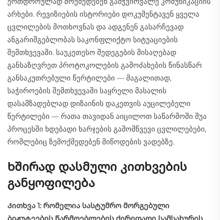
ერთდროულად მოქმედებენ გამჭვირვალე კომუნიკაციის
არხები. რევიზიების ისტორიები დოკუმენტავენ ყველა
ცვლილების მოთხოვნას და ადგენენ გასარჩევად
ანგარიშგებლობას საკონფლიქტო სიტუაციების
შემთხვევაში. საუკეთესო შედეგების მისაღებად
განსაზღვრეთ პროტოკოლების გამოძახების წინასწარ
განსაკუთრებული წერტილები — მაგალითად,
საჭიროების შემთხვევაში საყრელი მასალის
დასამზადებლად დიზაინის დაკეთვის აუცილებელი
წერტილები — რათა თავიდან აიცილოთ საწარმოში შუა
პროცესში ხდებადი ხარჯების გამომწვევი ცვლილებები,
რომლებიც ზემოქმედებენ მიწოდების ვადებზე.
Ხშირად დასმული კითხვების
განყოფილება
Კითხვა 1: რომელია სასტუმრო მორგებული
ბიჟუტეების წარმოებლების ძირითადი სამსახურის