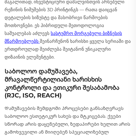
მაგალითად, ინვესტიციური დამალვისთვის არსებული
რეზინის ნიმუშების 3D პრინტინგს — რათა დაიცვან
დეტალების სიზუსტე და მასობრივი წარმოების
მოთხოვნები. ეს ჰიბრიდული მეთოდოლოგია
საშუალებას აძლევს
სასტუმრო მორგებული ბიზნესის
მწარმოებლებს
შეინარჩუნონ ხარისხი ყველა სერიაში და
ერთდროულად შეიძლება შეიტანონ უნიკალური
დიზაინის ელემენტები.
Საბოლოო დამუშავება,
მრავალწერტილიანი ხარისხის
კონტროლი და ეთიკური შესაბამობა
(RJC, ISO, REACH)
Დამუშავების შემდგომი პროცესები განსაზღვრავს
საბოლოო ესთეტიკურ სახეს და მტკიცებას. ქვები
სწორად არის დაყენებული, ზედაპირები ხელით არის
გამოხვევილი ან მიიღებენ სპეციალიზებულ