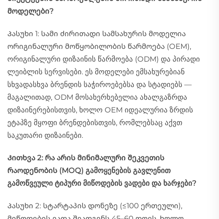
მოდელები?
Პასუხი 1: სამი ძირითადი სამსახურის მოდელია
ორიგინალური მოწყობილობის წარმოება (OEM),
ორიგინალური დიზაინის წარმოება (ODM) და პირადი
ლეიბლის სერვისები. ეს მოდელები ემსახურებიან
სხვადასხვა ბრენდის საჭიროებებსა და სტადიებს —
მაგალითად, ODM მოსახერხებელია ახალგაზრდა
დიზაინერებისთვის, ხოლო OEM იდეალურია ზრდის
ეტაპზე მყოფი ბრენდებისთვის, რომლებსაც აქვთ
საკუთარი დიზაინები.
Კითხვა 2: რა არის მინიმალური შეკვეთის
რაოდენობის (MOQ) გამოყენების გავლენით
გამოწვეული ტიპური მიწოდების ვადები და ხარჯები?
Პასუხი 2: სტარტაპის დონეზე (≤100 ერთეული),
მიწოდების ვადა შეადგენს 45–60 დღეს, ხოლო