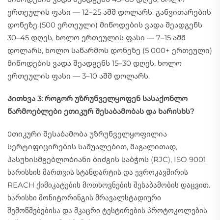
ერთეულის ფასი — 12–25 აშშ დოლარს. განვითარების
დონეზე (500 ერთეული) მიწოდების ვადა შეადგენს
30–45 დღეს, ხოლო ერთეულის ფასი — 7–15 აშშ
დოლარს, ხოლო საწარმოს დონეზე (5 000+ ერთეული)
მიწოდების ვადა შეადგენს 15–30 დღეს, ხოლო
ერთეულის ფასი — 3–10 აშშ დოლარს.
Კითხვა 3: როგორ უზრუნველყოფენ სასაქონლო
წარმოებლები ეთიკურ შესაბამობას და ხარისხს?
Ეთიკური შესაბამობა უზრუნველყოფილია
სერტიფიცირების საშუალებით, მაგალითად,
პასუხისმგებლობიანი ბიძგის საბჭოს (RJC), ISO 9001
ხარისხის მართვის სტანდარტის და ევროკავშირის
REACH ქიმიკატების მოთხოვნების შესაბამობის დაცვით.
ხარისხი მონიტორინგის მრავალსტადიური
შემოწმებებისა და მკაცრი ტესტირების პროტოკოლების