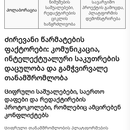
ნიმუშების
Სავარჯიშო
საშუალებები,
პროექტის გამოცდა,
Კოლაბორაცია
რედაქტირების
პლატფორმის
ციკლის
დემონსტრირება
ხანგრძლივობა
Ძირევანი წარმატების
ფაქტორები: კომუნიკაცია,
ინტელექტუალური საკუთრების
დაცულობა და გამჭვირვალე
თანამშრომლობა
Ციფრული საშუალებები, საერთო
დაფები და რედაქტირების
პროტოკოლები, რომლებიც ამცირებენ
კონფლიქტებს
Ციფრული თანამშრომლობის პლატფორმების