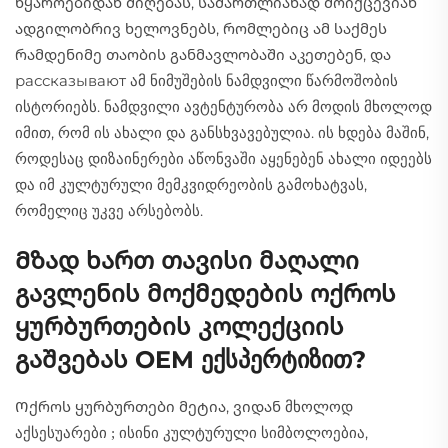
წყაროებიდან მიღებას, სამართლიანად მოიქცევიან
ადგილობრივ ხელოვნებს, რომლებიც ამ საქმეს
რამდენიმე თაობის განმავლობაში აკეთებენ, და
рассказывают ამ ნიმუშების ნამდვილი წარმოშობის
ისტორიებს. ნამდვილი ავტენტურობა არ მოდის მხოლოდ
იმით, რომ ის ახალი და განსხვავებულია. ის ხდება მაშინ,
როდესაც დიზაინერები აწონვაში აყენებენ ახალი იდეებს
და იმ კულტურული მემკვიდრეობის გამოხატვას,
რომელიც უკვე არსებობს.
Მზად ხართ თავისი მაღალი
გავლენის მოქმედების ოქროს
ყურბურთების კოლექციის
გაშვებას OEM ექსპერტიზით?
Ოქროს ყურბურთები მეტია, ვიდან
მხოლოდ
აქსესუარები
ისინი კულტურული სიმბოლოებია,
;