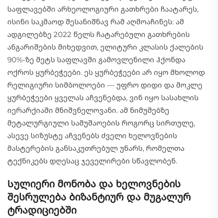
საფლავებში არხეოლოგიური გათხრები ჩაატარეს,
ისინი საკმაოდ შესანიშნავ რამ აღმოაჩინეს: ამ
ადგილებზე 2022 წელს ჩატარებული გათხრების
ანგარიშების მიხედვით, ელიტური კლასის ქალების
90%-ზე მეტს საფლავში გამოვლენილი ჰქონდა
ოქროს ყურბეჭეები. ეს ყურბეჭეები არ იყო მხოლოდ
რელიგიური სიმბოლოები — უფრო დიდი და მოკლე
ყურბეჭეები ყველას აჩვენებდა, ვინ იყო სასახლის
იერარქიაში მნიშვნელოვანი. ამ ნიმუშებზე
მეტალურგიული სამუშაოების როგორც სირთულე,
ასევე სიზუსტე აჩვენებს ძველი ხელოვნების
მასტერების განსაკუთრებულ უნარს, რომელთა
ტექნიკებს დღესაც ჯეველირები სწავლობენ.
Სულიერი მონობა და ხელოვნების
შესრულება ბიზანტიურ და მუგალურ
ტრადიციებში