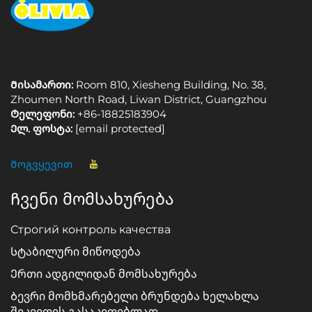
Მისამართი:
Room 810, Xiesheng Building, No. 38,
Zhoumen North Road, Liwan District, Guangzhou
Ტელეფონი:
+86-18825183904
Ელ. ფოსტა:
[email protected]
Მოგვყევით
Ჩვენი მომსახურება
Строгий контроль качества
Სტაბილური მიწოდება
Ერთი ადგილიდან მომსახურება
Ბევრი მომხმარებელი ბრუნდება ხელახლა
შეკვეთის გასაკეთებლად