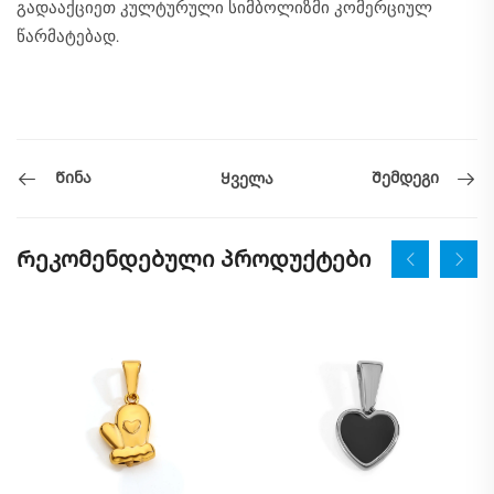
გადააქციეთ კულტურული სიმბოლიზმი კომერციულ
წარმატებად.
Წინა
Შემდეგი
Ყველა
Რეკომენდებული პროდუქტები