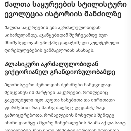
Ქალთა საყურეების სტილისტური
ევოლუცია ისტორიის მანძილზე
Ქალთა საყურეების გზა აკრძალულობიდან
სიხარულამდე, აჯანყებიდან შერჩევამდე ხუთ
მნიშვნელოვან ეპოქაზე გადაჭიმული კულტურული
ღირებულებების განმავლობას ასახავს.
Კლასიკური აკრძალულობიდან
ვიქტორიანულ გრანდიოზულობამდე
Ელინისტური პერიოდის ბერძნები ნამდვილად
შეიყვანეს იმ მარტივი საყურეები, რომლებიც
გაკეთებული იყო სუფთა ხაზებითა და ძირითადი
ფორმებით, რაც მაინც ძალზე ელეგანტურად
გამოიყურებოდა. რომაელების მოსვლის შემდეგ
ისინი დაიწყეს მცირე მინერალების ჩასმა აქ და საიტ
ადგილებში, რაც მათი არქიტექტურიდან მოდამდე