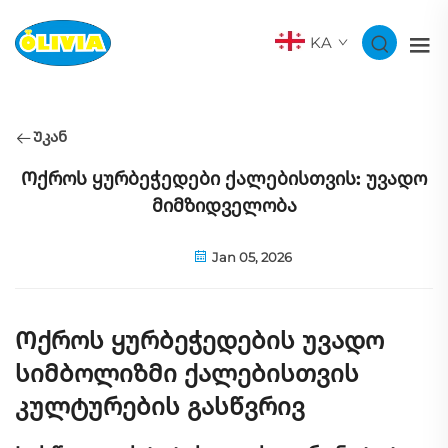
KA
Უკან
Ოქროს ყურბეჭედები ქალებისთვის: უვადო
მიმზიდველობა
Jan 05, 2026
Ოქროს ყურბეჭედების უვადო
სიმბოლიზმი ქალებისთვის
კულტურების გასწვრივ