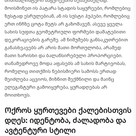
მინიმალისტური საყურეების შესაქმნელად.
მოისმინეთ ის პატარა სტადის საყურეები, რომლებიც
ზუსტად ესრულებიან, ან ის სუსტი ჰუპები, რომლებიც
ერთ ინჩზე ცოტა მეტს არ გაზომავენ, ასევე ყველა
სახის სუფთა გეომეტრიული ფორმები დამატებითი
დეკორაციების გარეშე. ამ ნიმუშებს განსაკუთრებით
განასხვავებს არ არის მათი მორთულობა, არამედ
მათი ხარისხი და ბალანსირებული პროპორციები.
თანამედროვე მოდა აფასებს ამ სახის მარტივობას,
რომელიც თითქმის ნებისმიერი სამოსს ერთად
შეიძლება აცვიოს, მიზნით შექმნილი და მაინც
ელეგანტური გამოიყურება, ყურადღებას არ
მოითხოვს.
Ოქროს ყურთევები ქალებისთვის
დღეს: იდენტობა, ძალადობა და
ავტენტური სტილი