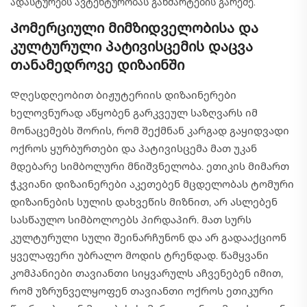
ადასტურებს ავტენტურობას განმარტების გარეშე.
Კომერციული მიმზიდველობისა და
კულტურული პატივისცემის დაცვა
თანამედროვე დიზაინში
Დღესდღეობით ბიჟუტერიის დიზაინერები
ხელოვნურად აწყობენ გარკვეულ საზღვარს იმ
მონაცემებს შორის, რომ შექმნან კარგად გაყიდვადი
ოქროს ყურბურთები და პატივისცემა მათ უკან
მდებარე სიმბოლური მნიშვნელობა. ეთიკის მიმართ
ჭკვიანი დიზაინერები აკეთებენ მცდელობას ტომური
დიზაინების სულის დახვეწის მიზნით, არ ასლებენ
სასწაულო სიმბოლოებს პირდაპირ. მათ სურს
კულტურული სული შეინარჩუნონ და არ გადააქციონ
ყველაფერი უბრალო მოდის ტრენდად. წამყვანი
კომპანიები თავიანთი სიყვარულს აჩვენებენ იმით,
რომ უზრუნველყოფენ თავიანთი ოქროს ეთიკური