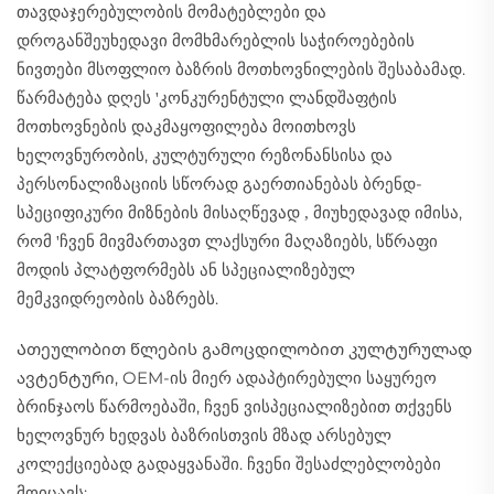
თავდაჯერებულობის მომატებლები და
დროგანშეუხედავი მომხმარებლის საჭიროებების
ნივთები მსოფლიო ბაზრის მოთხოვნილების შესაბამად.
წარმატება დღეს
კონკურენტული ლანდშაფტის
'
მოთხოვნების დაკმაყოფილება მოითხოვს
ხელოვნურობის, კულტურული რეზონანსისა და
პერსონალიზაციის სწორად გაერთიანებას ბრენდ-
სპეციფიკური მიზნების მისაღწევად
მიუხედავად იმისა,
,
რომ
ჩვენ მივმართავთ ლაქსური მაღაზიებს, სწრაფი
'
მოდის პლატფორმებს ან სპეციალიზებულ
მემკვიდრეობის ბაზრებს.
Ათეულობით წლების გამოცდილობით კულტურულად
ავტენტური, OEM-ის მიერ ადაპტირებული საყურეო
ბრინჯაოს წარმოებაში, ჩვენ ვისპეციალიზებით თქვენს
ხელოვნურ ხედვას ბაზრისთვის მზად არსებულ
კოლექციებად გადაყვანაში. ჩვენი შესაძლებლობები
მოიცავს: