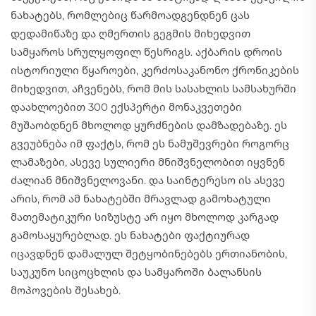
ნახატებს, რომლებიც წარმოადგენდნენ ცას
დედამიწაზე და ღმერთის გეგმის მიხედვით
სამყაროს სრულყოფილ წესრიგს. აქბარის დროის
ისტორიული წყაროები, კერძოსაკანონო ქრონიკების
მიხედვით, აჩვენებს, რომ მის სასახლის სამსახურში
დაახლოებით 300 ექსპერტი მონაკვეთები
მუშაობდნენ მხოლოდ ყურძნების დამზადებაზე. ეს
გვეუბნება იმ ფაქტს, რომ ეს ნამუშევრები როგორც
ლამაზები, ასევე სულიერი მნიშვნელობით იყვნენ
ძალიან მნიშვნელოვანი. და საინტერესო ის ასევე
არის, რომ ამ ნახატებში მრავლად გამოხატული
მათემატიკური სიზუსტე არ იყო მხოლოდ კარგად
გამოსაყურებლად. ეს ნახატები ფაქტიურად
იცავდნენ დამალულ შეტყობინებებს ერთიანობის,
საუკუნო სიცოცხლის და სამყაროში ბალანსის
მოპოვების შესახებ.