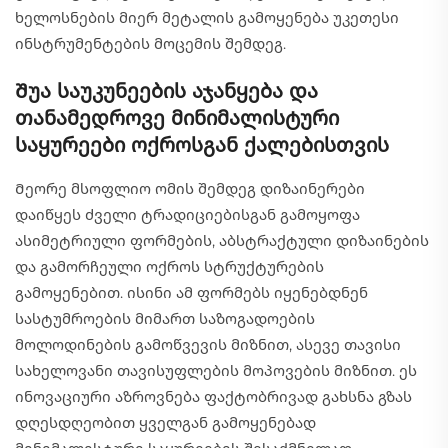
ხელოსნების მიერ მეტალის გამოყენება უკეთესი
ინსტრუმენტების მოცემის შემდეგ.
Შუა საუკუნეების აჯანყება და
თანამედროვე მინიმალისტური
საყურეები ოქროსგან ქალებისთვის
Მეორე მსოფლიო ომის შემდეგ დიზაინერები
დაიწყეს ძველი ტრადიციებისგან გამოყოფა
ასიმეტრიული ფორმების, აბსტრაქტული დიზაინების
და გამორჩეული ოქროს სტრუქტურების
გამოყენებით. ისინი ამ ფორმებს იყენებდნენ
სასტუმროების მიმართ საზოგადოების
მოლოდინების გამოწვევის მიზნით, ასევე თავისი
სახელოვანი თავისუფლების მოპოვების მიზნით. ეს
ინოვაციური აზროვნება ფაქტობრივად გახსნა გზას
დღესდღეობით ყველგან გამოყენებად