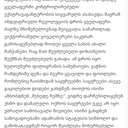
ყველაფერში კონტროლირებული
ექსტრავაგანტურობის სიყვარულს ასახავდა. მაგრამ
ინდუსტრიული რევოლუციის დროს ყველაფერი
ძალზე მნიშვნელოვნად შეიცვალა. სამართლად,
ვიქტორიანული ჯოველიერები საკუთარ
გამოსაყენებლად მიიღეს ყველა სახის ახალი
მანქანები, რაც მათ შეუძლებელი დიზაინების
შექმნას შეუძლებელს გახადა. ამ დროს იყო
ხელოვნური ფილიგრანის სამუშაოები, ჯაჭნის
რამდენიმე ფენა და ბევრი ყვავილი და ფოთლები,
რომლებიც ჩაისმიდან საყურეებში. საყურეები ასევე
გაცილებით დიდები გახდნენ, თითქოს ისინი
ამბობდნენ „შეხედე ჩემზე!“, ვიდრე დარჩენილიყვნენ
უხმო და დამალული. ოქროს საყურეები უკვე არ იყო
უბრალო სამოსავალი ნივთები; ისინი გახდნენ
საზოგადოებაში ადამიანის სტატუსის სიმბოლო და
გამოხატავდნენ როგორ შეიძლება მოხერხებული