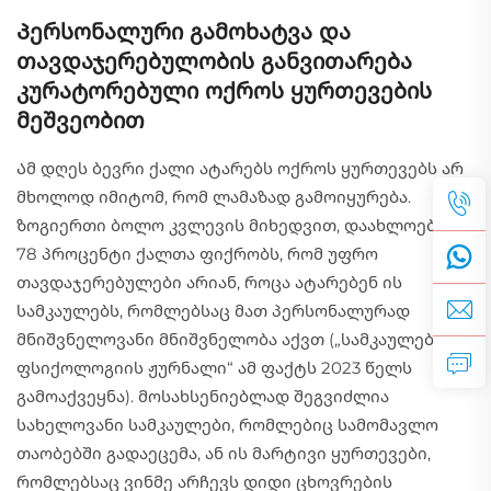
Პერსონალური გამოხატვა და
თავდაჯერებულობის განვითარება
კურატორებული ოქროს ყურთევების
მეშვეობით
Ამ დღეს ბევრი ქალი ატარებს ოქროს ყურთევებს არ
მხოლოდ იმიტომ, რომ ლამაზად გამოიყურება.
ზოგიერთი ბოლო კვლევის მიხედვით, დაახლოებით
78 პროცენტი ქალთა ფიქრობს, რომ უფრო
თავდაჯერებულები არიან, როცა ატარებენ ის
სამკაულებს, რომლებსაც მათ პერსონალურად
მნიშვნელოვანი მნიშვნელობა აქვთ („სამკაულების
ფსიქოლოგიის ჟურნალი“ ამ ფაქტს 2023 წელს
გამოაქვეყნა). მოსახსენიებლად შეგვიძლია
სახელოვანი სამკაულები, რომლებიც სამომავლო
თაობებში გადაეცემა, ან ის მარტივი ყურთევები,
რომლებსაც ვინმე არჩევს დიდი ცხოვრების